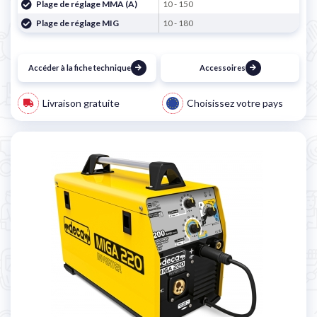
Plage de réglage MMA (A)
10 - 150
Plage de réglage MIG
10 - 180
Accéder à la fiche technique
Accessoires
Livraison gratuite
Choisissez votre pays