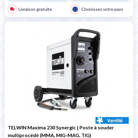
Livraison gratuite
Choisissez votre pays
TELWIN Maxima 230 Synergic | Poste à souder
multiprocédé (MMA, MIG-MAG, TIG)