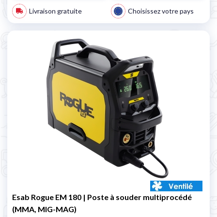
Livraison gratuite
Choisissez votre pays
Esab Rogue EM 180 | Poste à souder multiprocédé
(MMA, MIG-MAG)