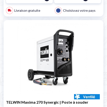
Livraison gratuite
Choisissez votre pays
TELWIN Maxima 270 Synergic | Poste à souder