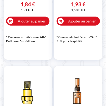
1,84 €
1,93 €
1,51 € HT
1,58 € HT
Ajouter au panier
Ajouter au panier
* Commande traitée sous 24h
*
* Commande traitée sous 24h
*
Prêt pour l'expédition
Prêt pour l'expédition