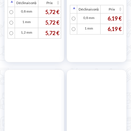
Déclinaisons
Prix
Déclinaisons
Prix
5,72 €
0,8 mm
6,19 €
0,8 mm
5,72 €
1 mm
6,19 €
1 mm
5,72 €
1,2 mm