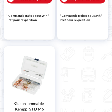
* Commande traitée sous 24h
*
* Commande traitée sous 24h
*
Prêt pour l'expédition
Prêt pour l'expédition
Kit consommables
Kemppi STD M6