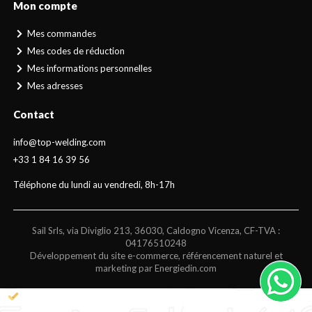
Mon compte
Mes commandes
Mes codes de réduction
Mes informations personnelles
Mes adresses
Contact
info@top-welding.com
+33 1 84 16 39 56
Téléphone du lundi au vendredi, 8h-17h
Sail Srls, via Diviglio 213, 36030, Caldogno Vicenza, CF-TVA :
04176510248
Développement du site e-commerce, référencement naturel et
marketing par Energiedin.com