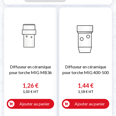
Diffuseur en céramique
Diffuseur en céramique
pour torche MIG MB36
pour torche MIG 400-500
1,26 €
1,44 €
1,03 € HT
1,18 € HT
Ajouter au panier
Ajouter au panier