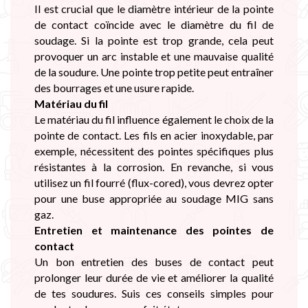
Il est crucial que le diamètre intérieur de la pointe
de contact coïncide avec le diamètre du fil de
soudage. Si la pointe est trop grande, cela peut
provoquer un arc instable et une mauvaise qualité
de la soudure. Une pointe trop petite peut entraîner
des bourrages et une usure rapide.
Matériau du fil
Le matériau du fil influence également le choix de la
pointe de contact. Les fils en acier inoxydable, par
exemple, nécessitent des pointes spécifiques plus
résistantes à la corrosion. En revanche, si vous
utilisez un fil fourré (flux-cored), vous devrez opter
pour une buse appropriée au soudage MIG sans
gaz.
Entretien et maintenance des pointes de
contact
Un bon entretien des buses de contact peut
prolonger leur durée de vie et améliorer la qualité
de tes soudures. Suis ces conseils simples pour