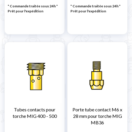
* Commande traitée sous 24h
*
* Commande traitée sous 24h
*
Prêt pour l'expédition
Prêt pour l'expédition
Tubes contacts pour
Porte tube contact M6 x
torche MIG 400 - 500
28 mm pour torche MIG
MB36