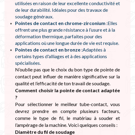
utilisées en raison de leur excellente conductivité et
de leur durabilité. Idéales pour des travaux de
soudage généraux.
Pointes de contact en chrome-zirconium :
Elles
offrent une plus grande résistance à l’usure et à la
déformation thermique, parfaites pour des
applications où une longue durée de vie est requise.
Pointes de contact en bronze :
Adaptées à
certains types d'alliages et à des applications
spécialisées.
N’oublie pas que le choix du bon type de pointe de
contact peut influer de manière significative sur la
qualité et l’efficacité de ton travail de soudage.
Comment choisir la pointe de contact adaptée
?
Pour sélectionner le meilleur tube-contact, vous
devrez prendre en compte plusieurs facteurs,
comme le type de fil, le matériau à souder et
l’ampérage de la machine. Voici quelques conseils :
Diamètre du fil de soudage