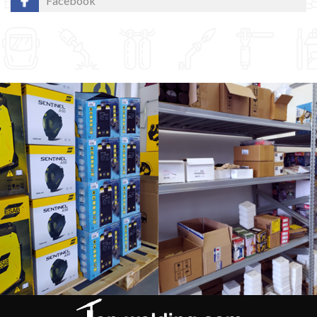
Facebook