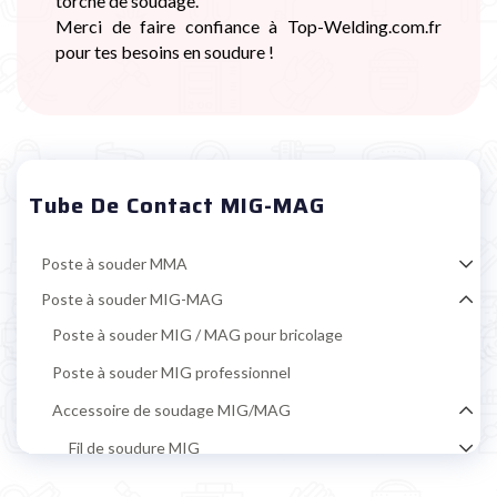
torche de soudage.
Merci de faire confiance à Top-Welding.com.fr
pour tes besoins en soudure !
Tube De Contact MIG-MAG
Poste à souder MMA
Poste à souder MIG-MAG
Poste à souder MIG / MAG pour bricolage
Poste à souder MIG professionnel
Accessoire de soudage MIG/MAG
Fil de soudure MIG
Galet d’entraînement MIG-MAG