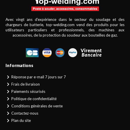
Avec vingt ans d'expérience dans le secteur du soudage et des
chargeurs de batterie, top-welding.com vend des produits pour les
utilisateurs particuliers et professionnels, des machines aux
accessoires, de la protection du soudeur aux bouteilles de gaz.
Informations
Réponse par e-mail 7 jours sur 7
Frais de livraison
Paiements sécurisés
Politique de confidentialité
Conditions générales de vente
Contactez-nous
Plan du site