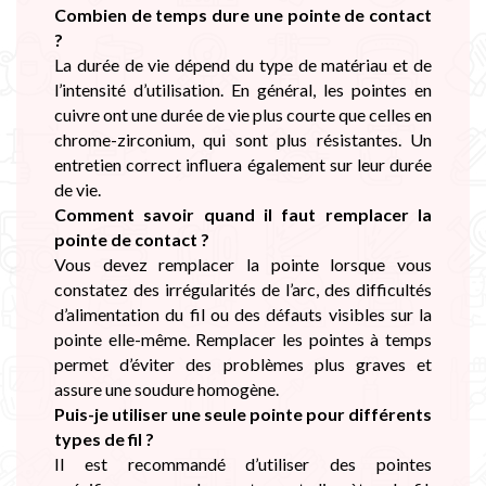
Combien de temps dure une pointe de contact
?
La durée de vie dépend du type de matériau et de
l’intensité d’utilisation. En général, les pointes en
cuivre ont une durée de vie plus courte que celles en
chrome-zirconium, qui sont plus résistantes. Un
entretien correct influera également sur leur durée
de vie.
Comment savoir quand il faut remplacer la
pointe de contact ?
Vous devez remplacer la pointe lorsque vous
constatez des irrégularités de l’arc, des difficultés
d’alimentation du fil ou des défauts visibles sur la
pointe elle-même. Remplacer les pointes à temps
permet d’éviter des problèmes plus graves et
assure une soudure homogène.
Puis-je utiliser une seule pointe pour différents
types de fil ?
Il est recommandé d’utiliser des pointes