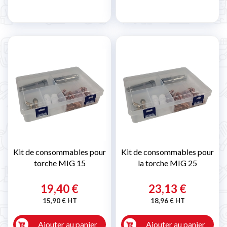
Kit de consommables pour
Kit de consommables pour
torche MIG 15
la torche MIG 25
19,40 €
23,13 €
15,90 € HT
18,96 € HT
Ajouter au panier
Ajouter au panier