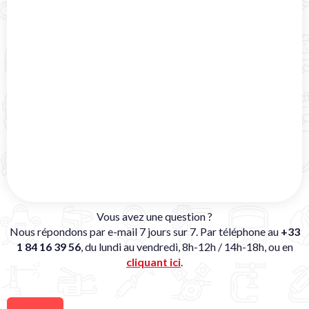
Vous avez une question ?
Nous répondons par e-mail 7 jours sur 7. Par téléphone au
+33
1 84 16 39 56
, du lundi au vendredi, 8h-12h / 14h-18h, ou en
cliquant ici
.