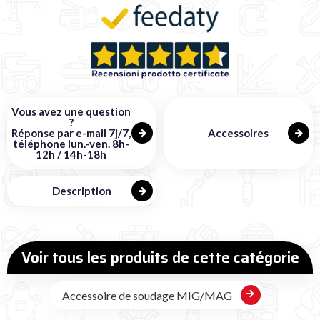
Vous avez une question
?
Réponse par e-mail 7j/7,
Accessoires
téléphone lun.-ven. 8h-
12h / 14h-18h
Description
Voir tous les produits de cette catégorie
Accessoire de soudage MIG/MAG