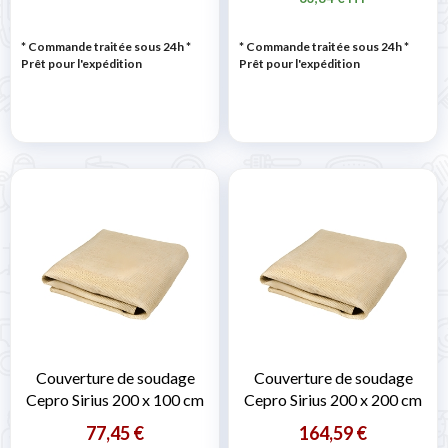
* Commande traitée sous 24h
*
* Commande traitée sous 24h
*
Prêt pour l'expédition
Prêt pour l'expédition
Couverture de soudage
Couverture de soudage
Cepro Sirius 200 x 100 cm
Cepro Sirius 200 x 200 cm
77,45 €
164,59 €