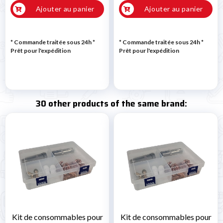
Ajouter au panier
Ajouter au panier
* Commande traitée sous 24h
*
* Commande traitée sous 24h
*
Prêt pour l'expédition
Prêt pour l'expédition
30 other products of the same brand:
Kit de consommables pour
Kit de consommables pour