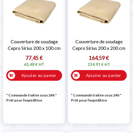
Couverture de soudage
Couverture de soudage
Cepro Sirius 200 x 100 cm
Cepro Sirius 200 x 200 cm
77,45 €
164,59 €
63,48 € HT
134,91 € HT
Ajouter au panier
Ajouter au panier
* Commande traitée sous 24h
*
* Commande traitée sous 24h
*
Prêt pour l'expédition
Prêt pour l'expédition