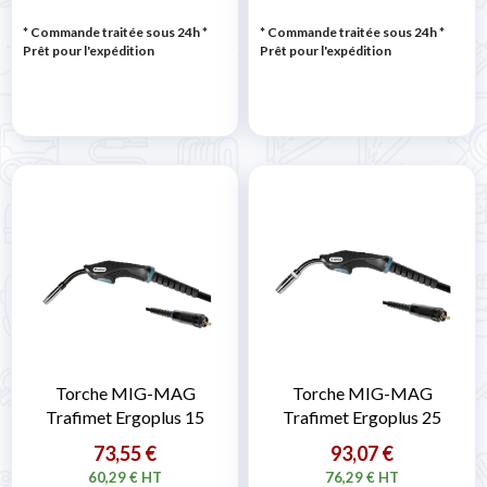
* Commande traitée sous 24h
*
* Commande traitée sous 24h
*
Prêt pour l'expédition
Prêt pour l'expédition
Torche MIG-MAG
Torche MIG-MAG
Trafimet Ergoplus 15
Trafimet Ergoplus 25
73,55 €
93,07 €
60,29 € HT
76,29 € HT