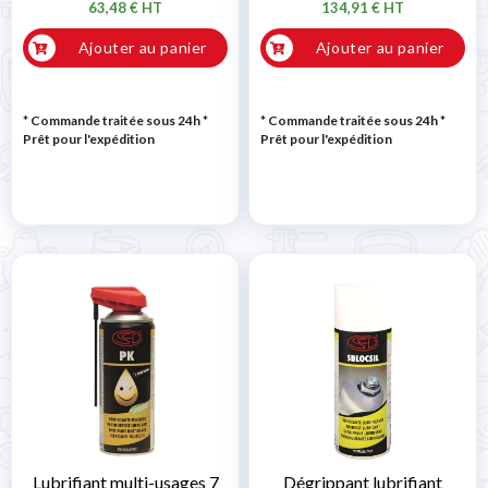
63,48 € HT
134,91 € HT
Ajouter au panier
Ajouter au panier
* Commande traitée sous 24h
*
* Commande traitée sous 24h
*
Prêt pour l'expédition
Prêt pour l'expédition
Lubrifiant multi-usages 7
Dégrippant lubrifiant