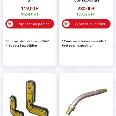
119,00 €
230,00 €
97,54 € HT
188,52 € HT
Ajouter au panier
Ajouter au panier
* Commande traitée sous 24h
*
* Commande traitée sous 24h
*
Prêt pour l'expédition
Prêt pour l'expédition