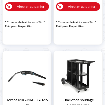
Ajouter au panier
Ajouter au panier
* Commande traitée sous 24h
*
* Commande traitée sous 24h
*
Prêt pour l'expédition
Prêt pour l'expédition
Torche MIG-MAG 36 M6
Chariot de soudage
3m
Cosmopolitan