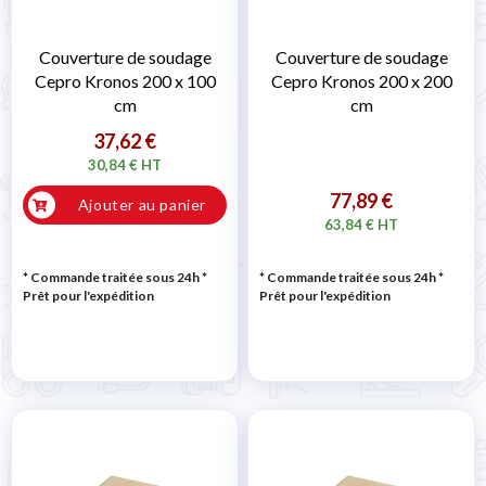
Couverture de soudage
Couverture de soudage
Cepro Kronos 200 x 100
Cepro Kronos 200 x 200
cm
cm
37,62 €
30,84 € HT
77,89 €
Ajouter au panier
63,84 € HT
* Commande traitée sous 24h
*
* Commande traitée sous 24h
*
Prêt pour l'expédition
Prêt pour l'expédition