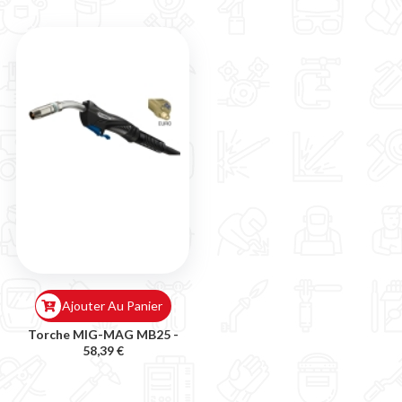
Ajouter Au Panier
Torche MIG-MAG MB25 -
58,39 €