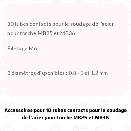
10 tubes contacts pour le soudage de l'acier
pour torche MB25 et MB36
Filetage M6
3 diamètres disponibles : 0,8 - 1 et 1,2 mm
Accessoires pour 10 tubes contacts pour le soudage
de l'acier pour torche MB25 et MB36