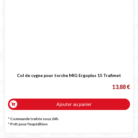
Col de cygne pour torche MIG Ergoplus 15 Trafimet
13,88 €
Ajouter au panier
* Commande traitée sous 24h
*
Prêt pour l'expédition