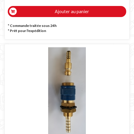
Ajouter au panier
* Commande traitée sous 24h
*
Prêt pour l'expédition