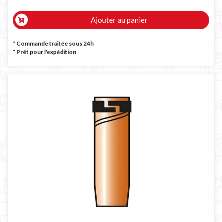
Ajouter au panier
* Commande traitée sous 24h
*
Prêt pour l'expédition