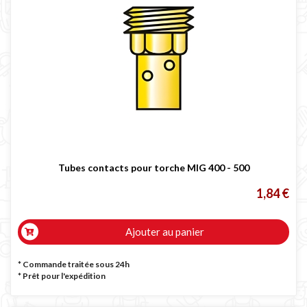
Tubes contacts pour torche MIG 400 - 500
1,84 €
Ajouter au panier
* Commande traitée sous 24h
*
Prêt pour l'expédition