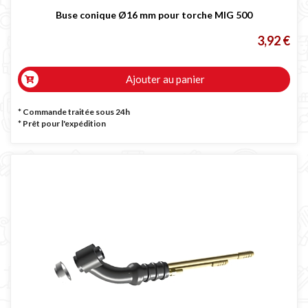
Buse conique Ø16 mm pour torche MIG 500
3,92 €
Ajouter au panier
* Commande traitée sous 24h
*
Prêt pour l'expédition