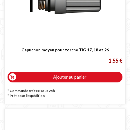

Capuchon moyen pour torche TIG 17, 18 et 26
1,55 €
Ajouter au panier
* Commande traitée sous 24h
*
Prêt pour l'expédition