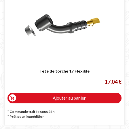
Tête de torche 17 Flexible
17,04 €
Ajouter au panier
* Commande traitée sous 24h
*
Prêt pour l'expédition