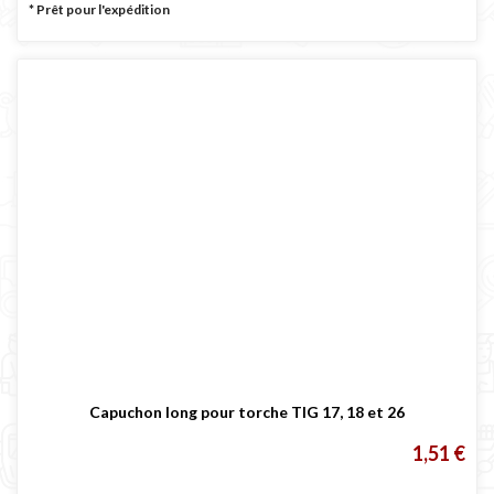
*
Prêt pour l'expédition
Capuchon long pour torche TIG 17, 18 et 26
1,51 €