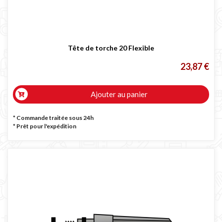
Tête de torche 20 Flexible
23,87 €
Ajouter au panier
* Commande traitée sous 24h
*
Prêt pour l'expédition