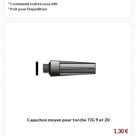
* Commande traitée sous 24h
*
Prêt pour l'expédition
Capuchon moyen pour torche TIG 9 et 20
1,30 €