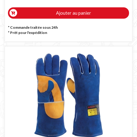
Ajouter au panier
* Commande traitée sous 24h
*
Prêt pour l'expédition