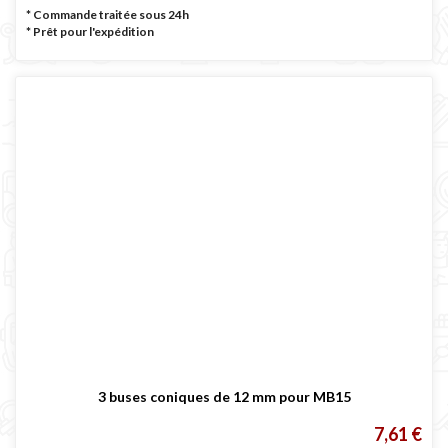
* Commande traitée sous 24h
*
Prêt pour l'expédition
3 buses coniques de 12 mm pour MB15
7,61 €