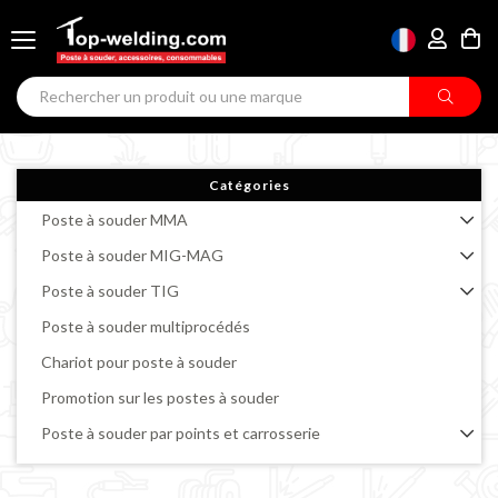
Catégories
Poste à souder MMA
Poste à souder MIG-MAG
Poste à souder TIG
Poste à souder multiprocédés
Chariot pour poste à souder
Promotion sur les postes à souder
Poste à souder par points et carrosserie
Découpeur plasma