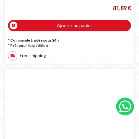
81,89 €
Ajouter au panier
* Commande traitée sous 24h
*
Prêt pour l'expédition
Free shipping