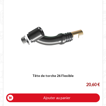
Tête de torche 26 Flexible
20,60 €
Ajouter au panier