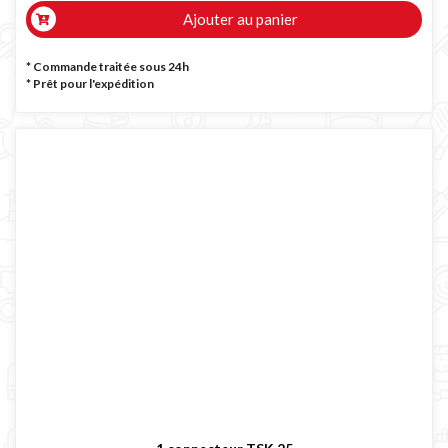
Ajouter au panier
* Commande traitée sous 24h
*
Prêt pour l'expédition