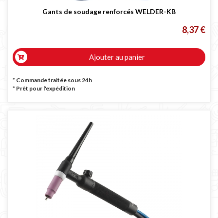
Gants de soudage renforcés WELDER-KB
8,37 €
Ajouter au panier
* Commande traitée sous 24h
*
Prêt pour l'expédition