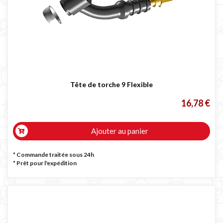
Tête de torche 9 Flexible
16,78 €
Ajouter au panier
* Commande traitée sous 24h
*
Prêt pour l'expédition