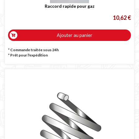
Raccord rapide pour gaz
10,62 €
Ajouter au panier
* Commande traitée sous 24h
*
Prêt pour l'expédition