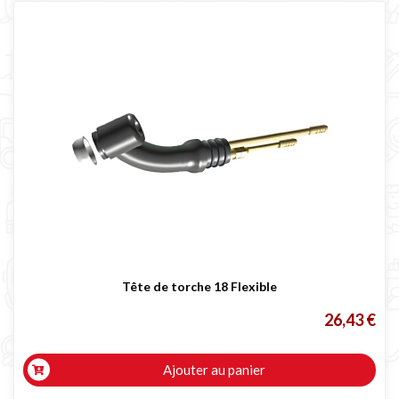
Tête de torche 18 Flexible
26,43 €
Ajouter au panier