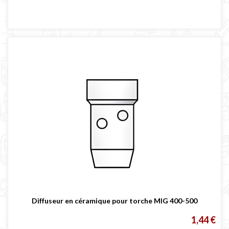
Diffuseur en céramique pour torche MIG 400-500
1,44 €