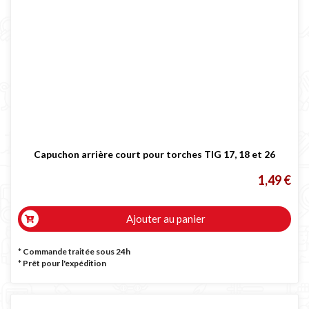
Capuchon arrière court pour torches TIG 17, 18 et 26
1,49 €
Ajouter au panier
* Commande traitée sous 24h
*
Prêt pour l'expédition