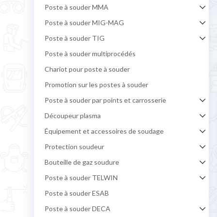
Poste à souder MMA
Poste à souder MIG-MAG
Poste à souder TIG
Poste à souder multiprocédés
Chariot pour poste à souder
Promotion sur les postes à souder
Poste à souder par points et carrosserie
Découpeur plasma
Équipement et accessoires de soudage
Protection soudeur
Bouteille de gaz soudure
Poste à souder TELWIN
Poste à souder ESAB
Poste à souder DECA