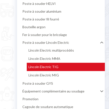
Poste à souder HELVI
Poste à souder aluminium
Poste à souder fil fourré
Bouteille argon
Fer à souder pour le bricolage
Poste à souder Lincoln Electric
Lincoln Electric multiprocédés
Lincoln Electric MMA
Lincoln Electric TIG
Lincoln Electric MIG
Poste à souder GYS
Équipement complémentaire au soudage
Promotion
Cagoule de soudure automatique