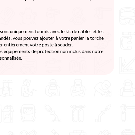
sont uniquement fournis avec le kit de câbles et les
ndés, vous pouvez ajouter à votre panier la torche
er entièrement votre poste à souder.
es équipements de protection non inclus dans notre
sonnalisée.