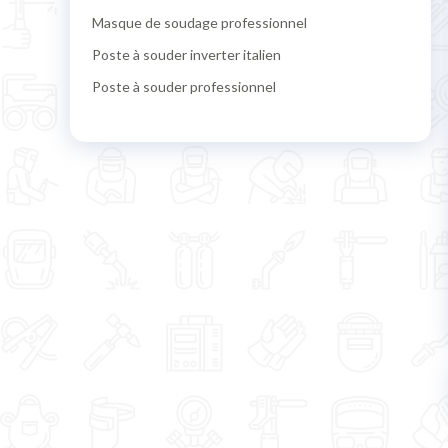
Masque de soudage professionnel
Poste à souder inverter italien
Poste à souder professionnel