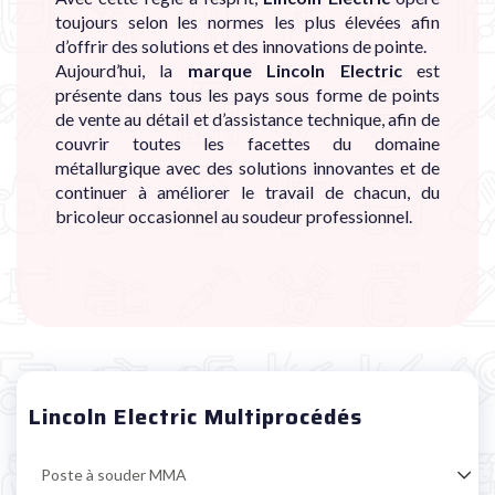
toujours selon les normes les plus élevées afin
d’offrir des solutions et des innovations de pointe.
Aujourd’hui, la
marque
Lincoln Electric
est
présente dans tous les pays sous forme de points
de vente au détail et d’assistance technique, afin de
couvrir toutes les facettes du domaine
métallurgique avec des solutions innovantes et de
continuer à améliorer le travail de chacun, du
bricoleur occasionnel au soudeur professionnel.
Lincoln Electric Multiprocédés
Poste à souder MMA