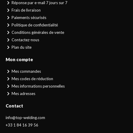
Réponse par e-mail 7 jours sur 7
Frais de livraison
Paiements sécurisés
Politique de confidentialité
Conditions générales de vente
Contactez-nous
Plan du site
Mon compte
Mes commandes
Mes codes de réduction
Mes informations personnelles
Mes adresses
Contact
info@top-welding.com
+33 1 84 16 39 56