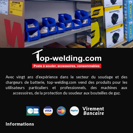
Avec vingt ans d'expérience dans le secteur du soudage et des
chargeurs de batterie, top-welding.com vend des produits pour les
utilisateurs particuliers et professionnels, des machines aux
accessoires, de la protection du soudeur aux bouteilles de gaz.
Informations