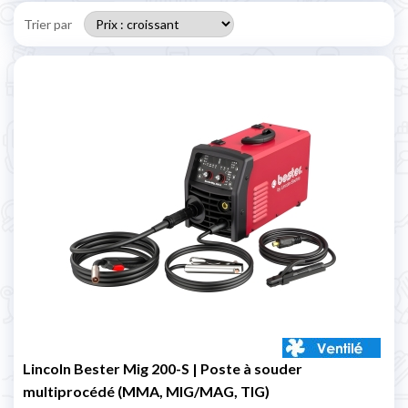
Trier par
Lincoln Bester Mig 200-S | Poste à souder
multiprocédé (MMA, MIG/MAG, TIG)