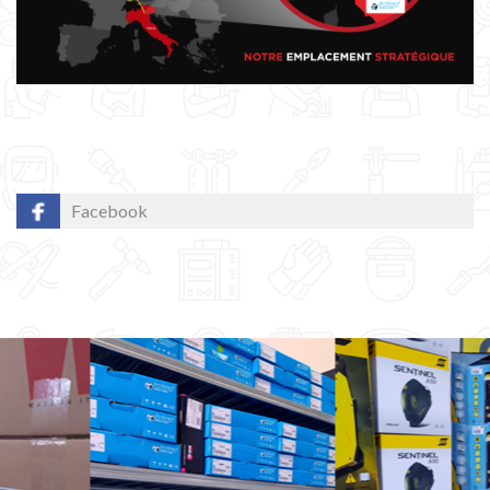
Facebook