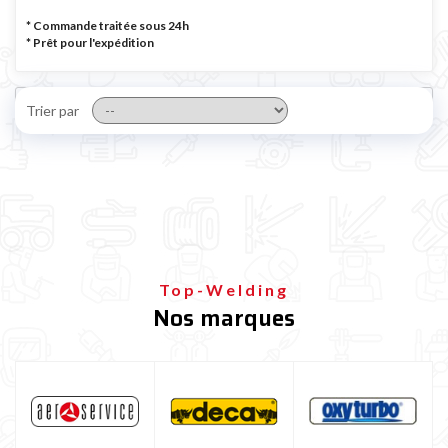
* Commande traitée sous 24h
*
Prêt pour l'expédition
Trier par
Top-Welding
Nos marques