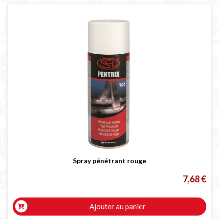
Spray pénétrant rouge
7,68 €
Ajouter au panier