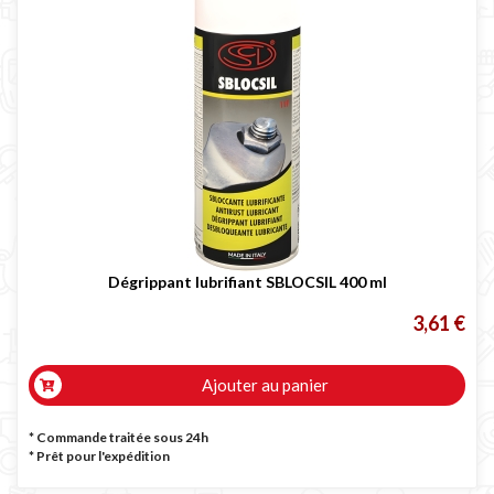
Dégrippant lubrifiant SBLOCSIL 400 ml
3,61 €
Ajouter au panier
* Commande traitée sous 24h
*
Prêt pour l'expédition