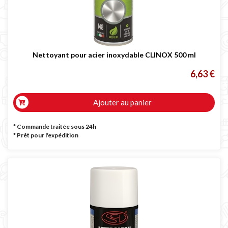
Nettoyant pour acier inoxydable CLINOX 500 ml
6,63 €
Ajouter au panier
* Commande traitée sous 24h
*
Prêt pour l'expédition