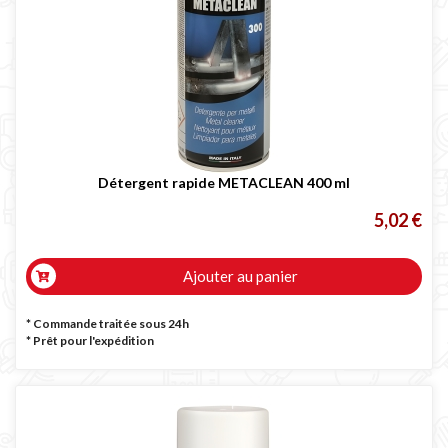
Détergent rapide METACLEAN 400 ml
5,02 €
Ajouter au panier
* Commande traitée sous 24h
*
Prêt pour l'expédition