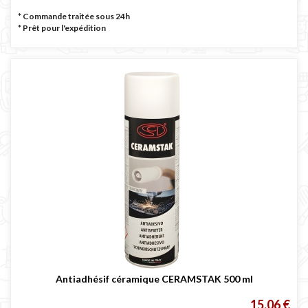

* Commande traitée sous 24h
*
Prêt pour l'expédition
Antiadhésif céramique CERAMSTAK 500 ml
15,06 €