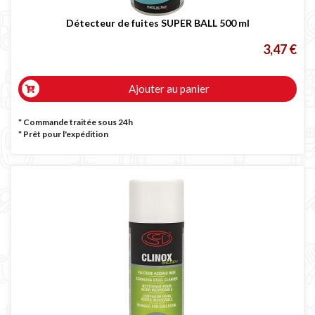
Détecteur de fuites SUPER BALL 500 ml
3,47 €
Ajouter au panier
* Commande traitée sous 24h
*
Prêt pour l'expédition