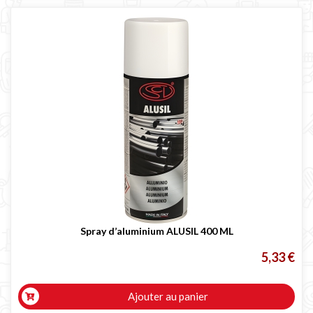
Spray d’aluminium ALUSIL 400 ML
5,33 €
Ajouter au panier