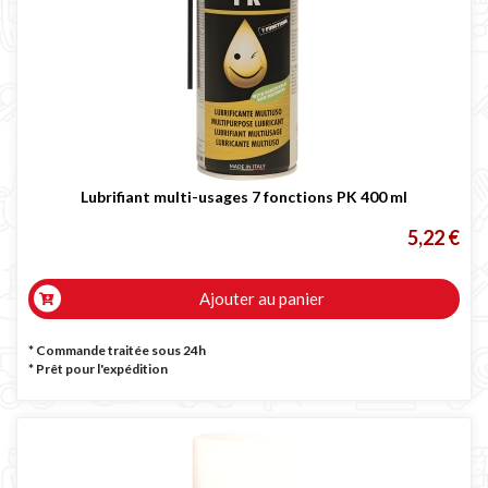
Lubrifiant multi-usages 7 fonctions PK 400 ml
5,22 €
Ajouter au panier
* Commande traitée sous 24h
*
Prêt pour l'expédition