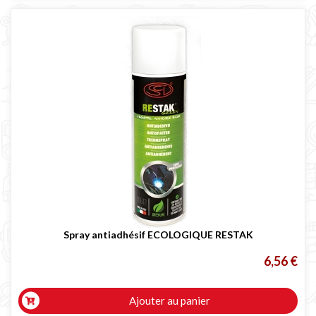
Spray antiadhésif ECOLOGIQUE RESTAK
6,56 €
Ajouter au panier