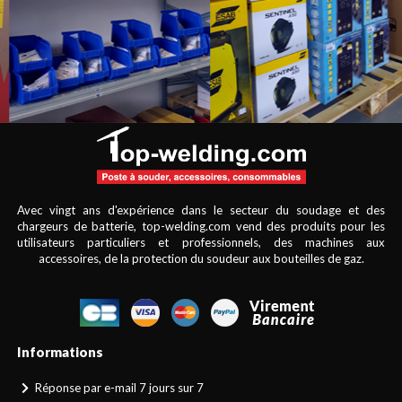
Avec vingt ans d'expérience dans le secteur du soudage et des
chargeurs de batterie, top-welding.com vend des produits pour les
utilisateurs particuliers et professionnels, des machines aux
accessoires, de la protection du soudeur aux bouteilles de gaz.
Informations
Réponse par e-mail 7 jours sur 7