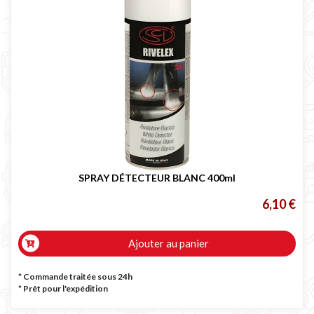
SPRAY DÉTECTEUR BLANC 400ml
6,10 €
Ajouter au panier
* Commande traitée sous 24h
*
Prêt pour l'expédition