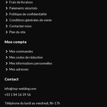
Frais de livraison
Paiements sécurisés
Politique de confidentialité
Conditions générales de vente
Contactez-nous
Plan du site
Mon compte
Mes commandes
Mes codes de réduction
Mes informations personnelles
Mes adresses
Contact
info@top-welding.com
+33 1 84 16 39 56
Téléphone du lundi au vendredi, 8h-17h