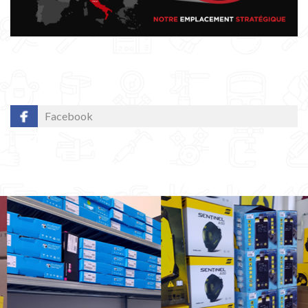
Facebook