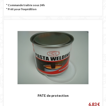
* Commande traitée sous 24h
*
Prêt pour l'expédition
PATE de protection
6,83 €