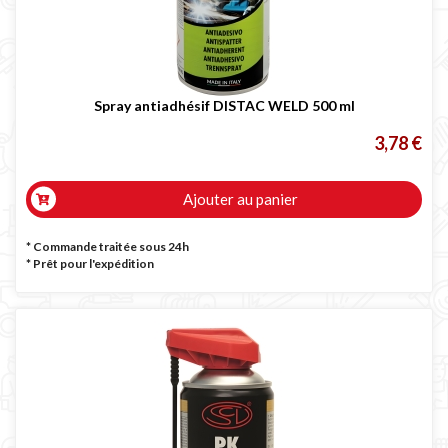
Spray antiadhésif DISTAC WELD 500 ml
3,78 €
Ajouter au panier
* Commande traitée sous 24h
*
Prêt pour l'expédition