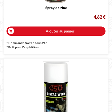
Spray de zinc
4,62 €
Ajouter au panier
* Commande traitée sous 24h
*
Prêt pour l'expédition