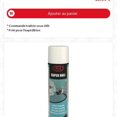
Ajouter au panier
* Commande traitée sous 24h
*
Prêt pour l'expédition