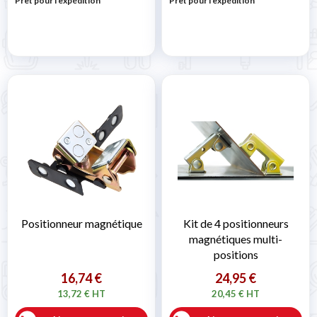
Prêt pour l'expédition
Prêt pour l'expédition
Positionneur magnétique
Kit de 4 positionneurs
magnétiques multi-
positions
16,74 €
24,95 €
13,72 € HT
20,45 € HT