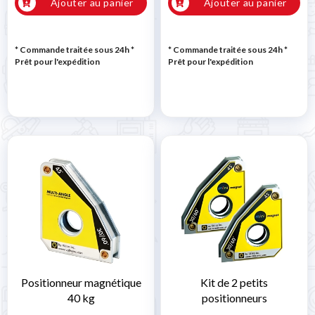
Ajouter au panier
Ajouter au panier
* Commande traitée sous 24h
*
* Commande traitée sous 24h
*
Prêt pour l'expédition
Prêt pour l'expédition
Positionneur magnétique
Kit de 2 petits
40 kg
positionneurs