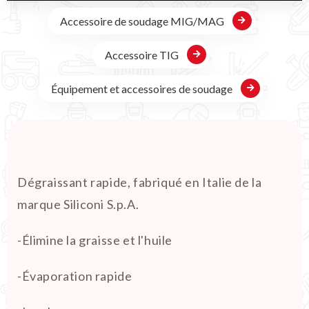
Accessoire de soudage MIG/MAG
Accessoire TIG
Équipement et accessoires de soudage
Dégraissant rapide, fabriqué en Italie de la
marque Siliconi S.p.A.
-Élimine la graisse et l'huile
-Évaporation rapide