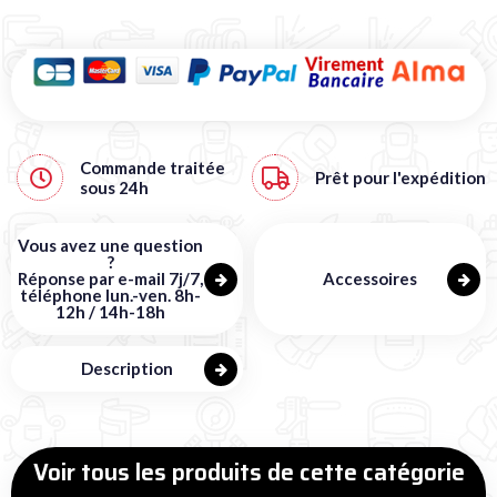
Commande traitée
Prêt pour l'expédition
sous
24h
Vous avez une question
?
Réponse par e-mail 7j/7,
Accessoires
téléphone lun.-ven. 8h-
12h / 14h-18h
Description
Voir tous les produits de cette catégorie