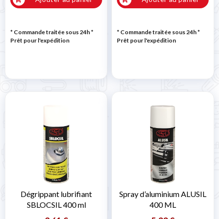
* Commande traitée sous 24h
*
* Commande traitée sous 24h
*
Prêt pour l'expédition
Prêt pour l'expédition
Dégrippant lubrifiant
Spray d’aluminium ALUSIL
SBLOCSIL 400 ml
400 ML