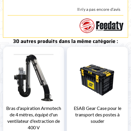
Il n'y a pas encore d'avis
30 autres produits dans la même catégorie :
Bras d'aspiration Armotech
ESAB Gear Case pour le
de 4 mètres, équipé d'un
transport des postes à
ventilateur d'extraction de
souder
400 V