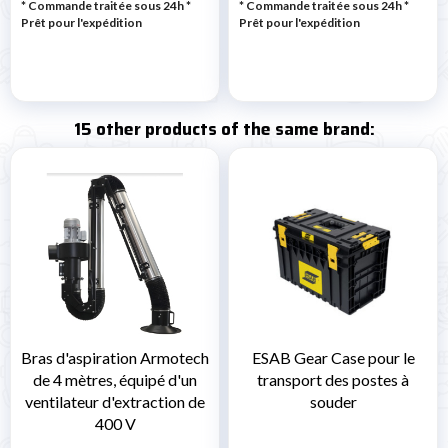
* Commande traitée sous 24h
*
* Commande traitée sous 24h
*
Prêt pour l'expédition
Prêt pour l'expédition
15 other products of the same brand:
Bras d'aspiration Armotech
ESAB Gear Case pour le
de 4 mètres, équipé d'un
transport des postes à
ventilateur d'extraction de
souder
400 V