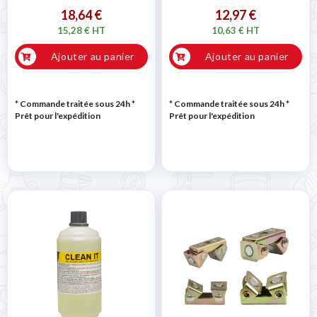
18,64 €
12,97 €
15,28 € HT
10,63 € HT
Ajouter au panier
Ajouter au panier
* Commande traitée sous 24h
*
* Commande traitée sous 24h
*
Prêt pour l'expédition
Prêt pour l'expédition