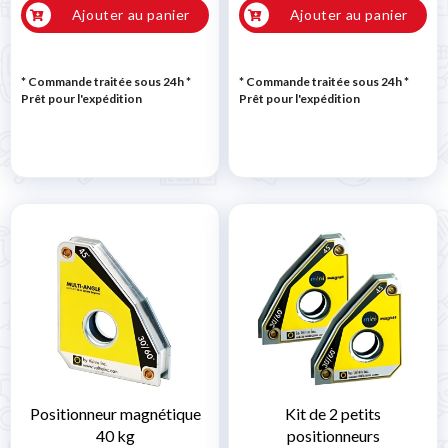
Ajouter au panier
Ajouter au panier
* Commande traitée sous 24h
*
* Commande traitée sous 24h
*
Prêt pour l'expédition
Prêt pour l'expédition
Positionneur magnétique
Kit de 2 petits
40 kg
positionneurs