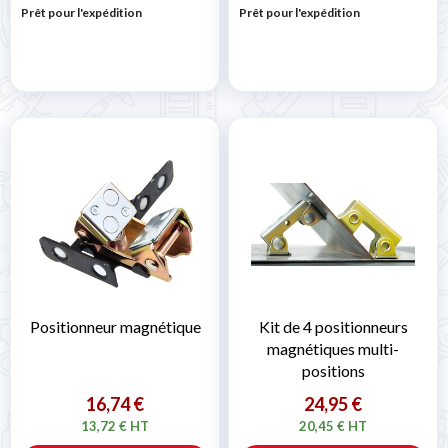
Prêt pour l'expédition
Prêt pour l'expédition
Positionneur magnétique
Kit de 4 positionneurs
magnétiques multi-
positions
16,74 €
24,95 €
13,72 € HT
20,45 € HT