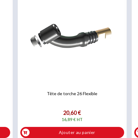
Tête de torche 26 Flexible
20,60 €
16,89 € HT
Ajouter au panier