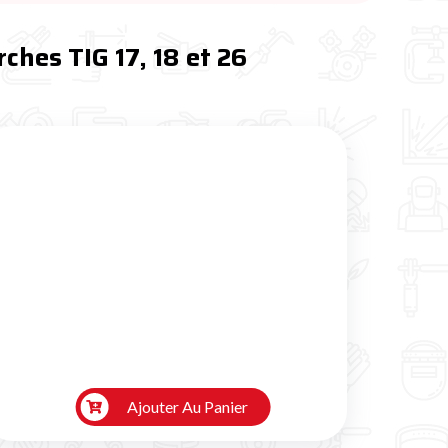
ches TIG 17, 18 et 26
Ajouter Au Panier