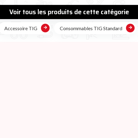
Voir tous les produits de cette catégorie
Accessoire TIG
Consommables TIG Standard