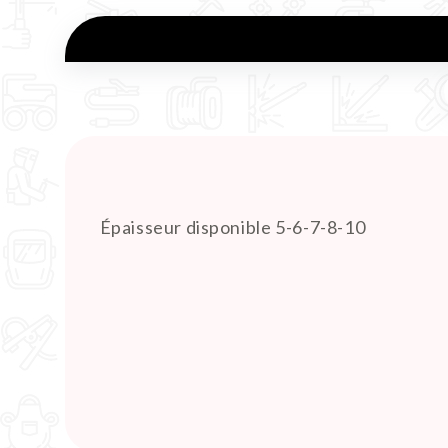
Épaisseur disponible 5-6-7-8-10