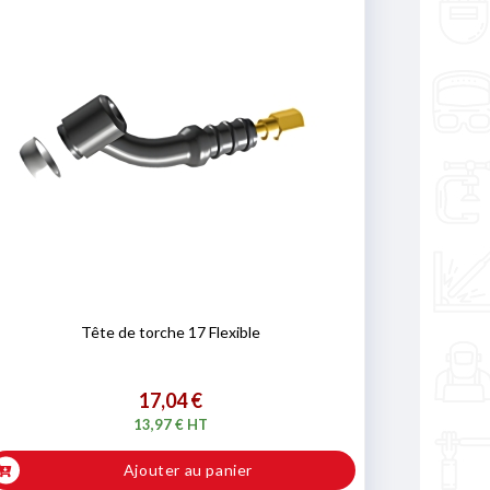
Tête de torche 17 Flexible
17,04 €
13,97 € HT
Ajouter au panier