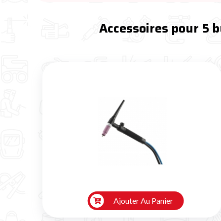
Accessoires pour 5 b
Ajouter Au Panier