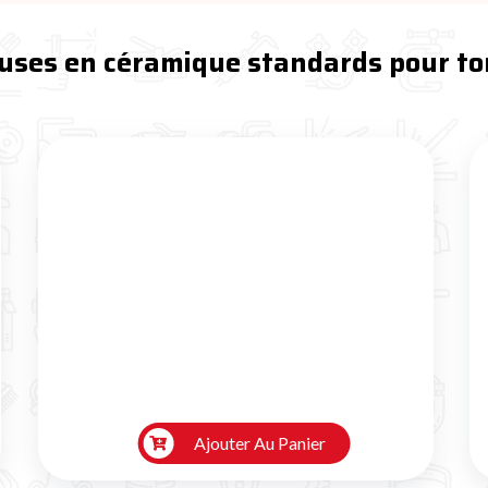

uses en céramique standards pour tor
Ajouter Au Panier