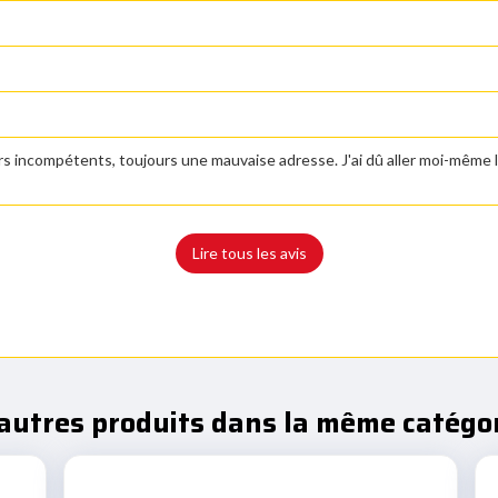
urs incompétents, toujours une mauvaise adresse. J'ai dû aller moi-même 
Lire tous les avis
autres produits dans la même catégor