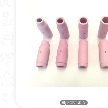
AGRANDIR