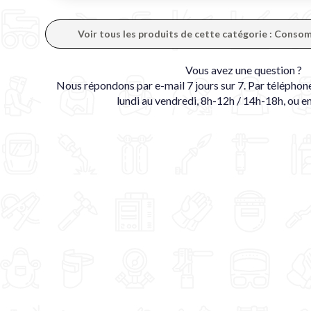
Voir tous les produits de cette catégorie : Cons
Vous avez une question ?
Nous répondons par e-mail 7 jours sur 7. Par téléphon
lundi au vendredi, 8h-12h / 14h-18h, ou e