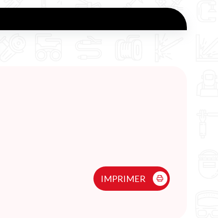
IMPRIMER