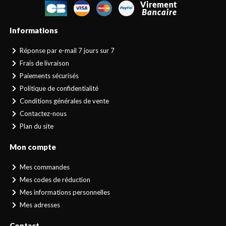
Informations
Réponse par e-mail 7 jours sur 7
Frais de livraison
Paiements sécurisés
Politique de confidentialité
Conditions générales de vente
Contactez-nous
Plan du site
Mon compte
Mes commandes
Mes codes de réduction
Mes informations personnelles
Mes adresses
Contact