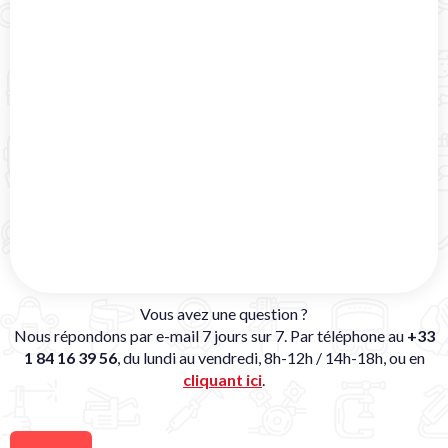
Vous avez une question ?
Nous répondons par e-mail 7 jours sur 7. Par téléphone au
+33
1 84 16 39 56
, du lundi au vendredi, 8h-12h / 14h-18h, ou en
cliquant ici
.