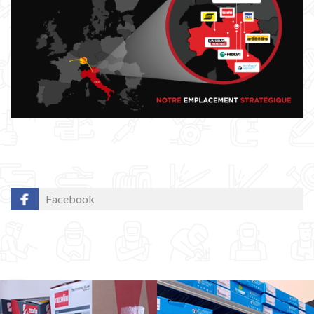
Facebook