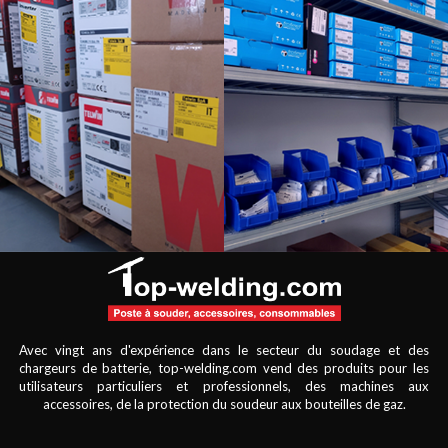
Avec vingt ans d'expérience dans le secteur du soudage et des
chargeurs de batterie, top-welding.com vend des produits pour les
utilisateurs particuliers et professionnels, des machines aux
accessoires, de la protection du soudeur aux bouteilles de gaz.