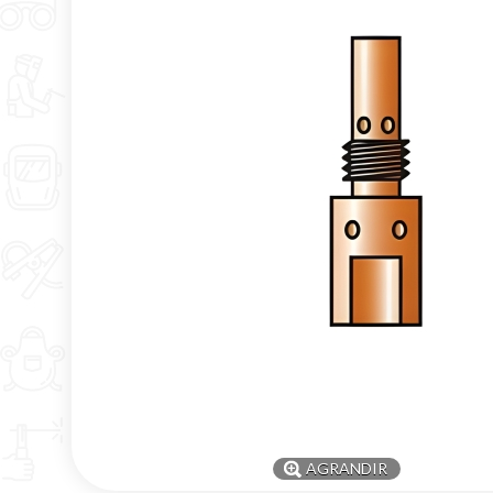
AGRANDIR