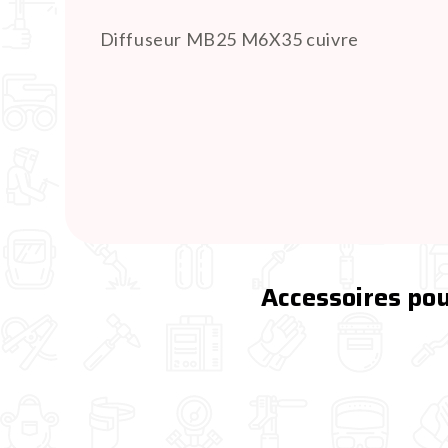
Diffuseur MB25 M6X35 cuivre
Accessoires pou