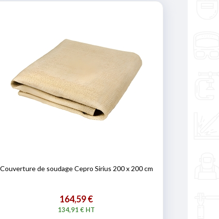
Couverture de soudage Cepro Sirius 200 x 200 cm
164,59 €
134,91 € HT