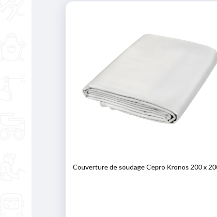
Couverture de soudage Cepro Kronos 200 x 20