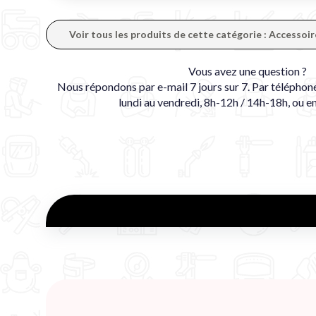
Voir tous les produits de cette catégorie : Access
Vous avez une question ?
Nous répondons par e-mail 7 jours sur 7. Par téléphon
lundi au vendredi, 8h-12h / 14h-18h, ou e