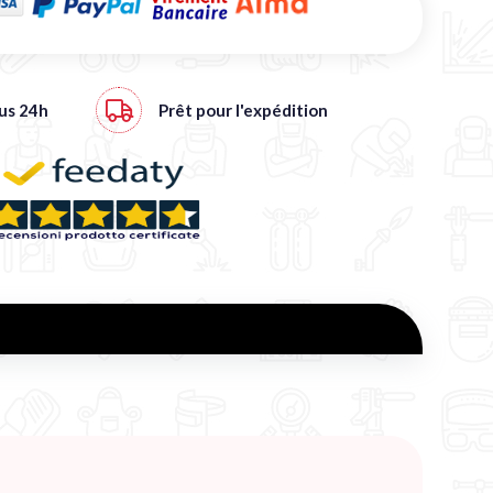
ous
24h
Prêt pour l'expédition