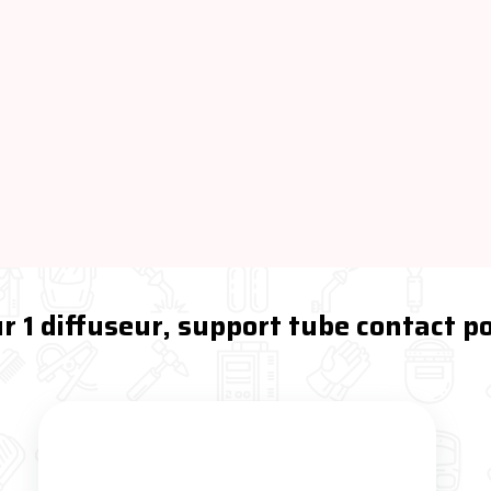
r 1 diffuseur, support tube contact 