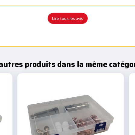
Lire tous les avis
autres produits dans la même catégor