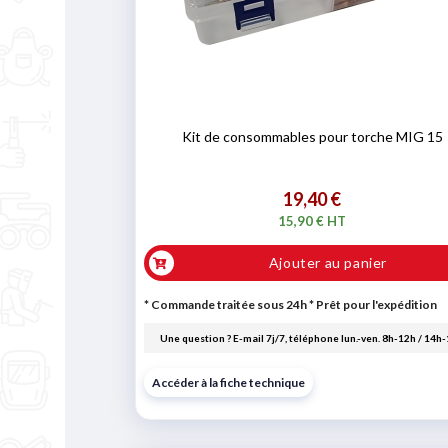
Kit de consommables pour torche MIG 15
19,40 €
15,90 € HT
Ajouter au panier
* Commande traitée sous 24h
*
Prêt pour l'expédition
Une question ? E-mail 7j/7, téléphone lun.-ven. 8h-12h / 14h
Accéder à la fiche technique