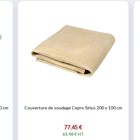
0 cm
Couverture de soudage Cepro Sirius 200 x 100 cm
77,45 €
63,48 € HT