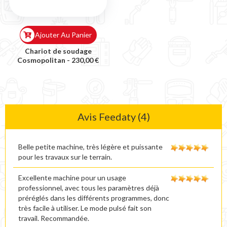
Ajouter Au Panier
Chariot de soudage
Cosmopolitan -
230,00 €
Avis Feedaty (4)
Belle petite machine, très légère et puissante
pour les travaux sur le terrain.
Excellente machine pour un usage
professionnel, avec tous les paramètres déjà
préréglés dans les différents programmes, donc
très facile à utiliser. Le mode pulsé fait son
travail. Recommandée.