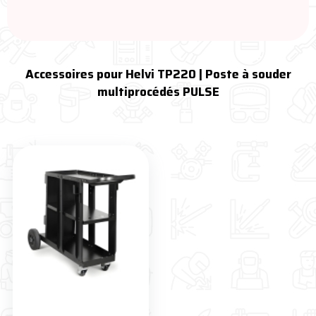
Accessoires pour Helvi TP220 | Poste à souder
multiprocédés PULSE