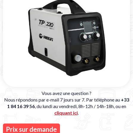
Vous avez une question ?
Nous répondons par e-mail 7 jours sur 7. Par téléphone au
+33
1 84 16 39 56
, du lundi au vendredi, 8h-12h / 14h-18h, ou en
cliquant ici
.
Prix sur demande