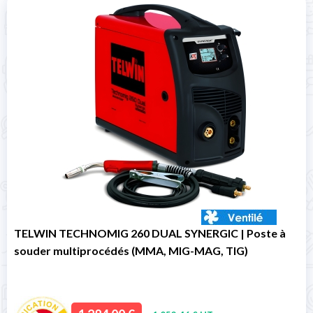
TELWIN TECHNOMIG 260 DUAL SYNERGIC | Poste à
souder multiprocédés (MMA, MIG-MAG, TIG)