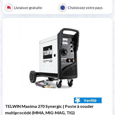
Livraison gratuite
Choisissez votre pays
TELWIN Maxima 270 Synergic | Poste à souder
multiprocédé (MMA, MIG-MAG, TIG)