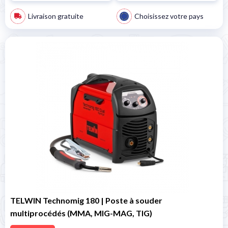
Livraison gratuite
Choisissez votre pays
TELWIN Technomig 180 | Poste à souder
multiprocédés (MMA, MIG-MAG, TIG)