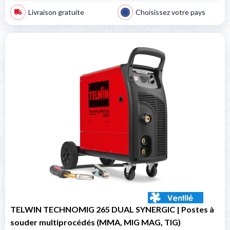
Livraison gratuite
Choisissez votre pays
TELWIN TECHNOMIG 265 DUAL SYNERGIC | Postes à
souder multiprocédés (MMA, MIG MAG, TIG)