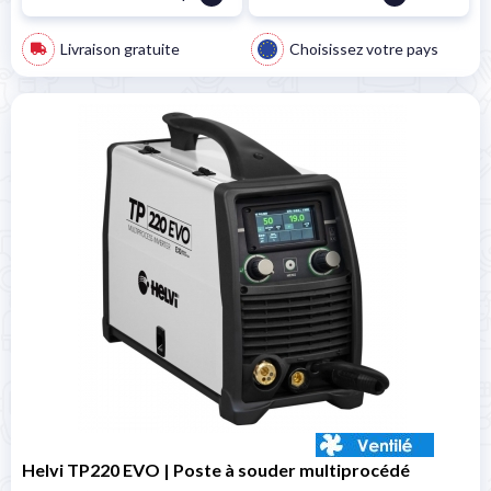
Livraison gratuite
Choisissez votre pays
Helvi TP220 EVO | Poste à souder multiprocédé