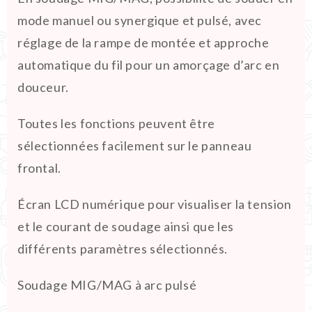
mode manuel ou synergique et pulsé, avec
réglage de la rampe de montée et approche
automatique du fil pour un amorçage d’arc en
douceur.
Toutes les fonctions peuvent être
sélectionnées facilement sur le panneau
frontal.
Écran LCD numérique pour visualiser la tension
et le courant de soudage ainsi que les
différents paramètres sélectionnés.
Soudage MIG/MAG à arc pulsé