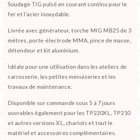
Soudage TIG pulsé en courant continu pour le
fer et l’acier inoxydable.
Livrée avec générateur, torche MIG MB25 de 3
mètres, porte-électrode MMA, pince de masse,
détendeur et kit aluminium.
Idéale pour une utilisation dans les ateliers de
carrosserie, les petites menuiseries et les
travaux de maintenance.
Disponible sur commande sous 5 à 7 jours
ouvrables également pour les TP220XL, TP210
et autres versions XL, chariots et tout le
matériel et accessoires complémentaires.