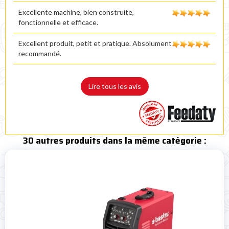
Excellente machine, bien construite,
fonctionnelle et efficace.
Excellent produit, petit et pratique. Absolument
recommandé.
Lire tous les avis
30 autres produits dans la même catégorie :