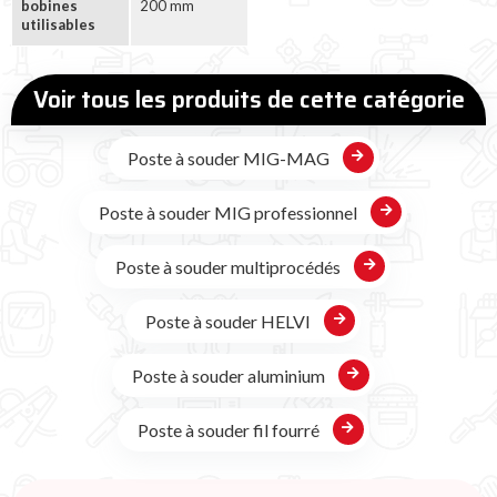
bobines
200 mm
utilisables
Voir tous les produits de cette catégorie
Poste à souder MIG-MAG
Poste à souder MIG professionnel
Poste à souder multiprocédés
Poste à souder HELVI
Poste à souder aluminium
Poste à souder fil fourré