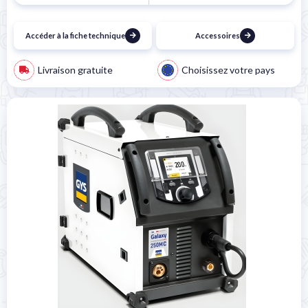
Accéder à la fiche technique
Accessoires
Livraison gratuite
Choisissez votre pays