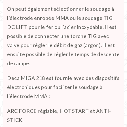
On peut également sélectionner le soudage à
l’électrode enrobée MMA ou le soudage TIG
DC LIFT pour le fer ou l’acier inoxydable. Il est
possible de connecter une torche TIG avec
valve pour régler le débit de gaz (argon). Il est
ensuite possible de régler le temps de descente
de rampe.
Deca MIGA 218 est fournie avec des dispositifs
électroniques pour faciliter le soudage à
l’électrode MMA :
ARC FORCE réglable, HOT START et ANTI-
STICK.