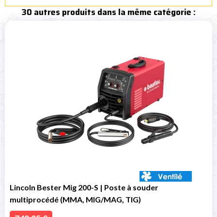
30 autres produits dans la même catégorie :
Lincoln Bester Mig 200-S | Poste à souder
multiprocédé (MMA, MIG/MAG, TIG)