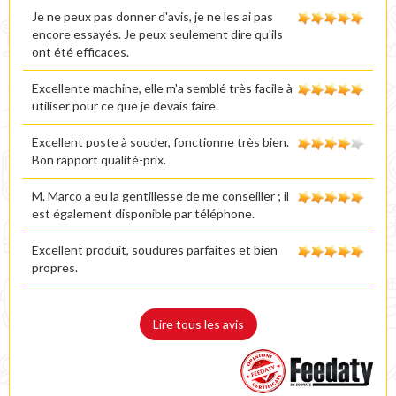
Je ne peux pas donner d'avis, je ne les ai pas
encore essayés. Je peux seulement dire qu'ils
ont été efficaces.
Excellente machine, elle m'a semblé très facile à
utiliser pour ce que je devais faire.
Excellent poste à souder, fonctionne très bien.
Bon rapport qualité-prix.
M. Marco a eu la gentillesse de me conseiller ; il
est également disponible par téléphone.
Excellent produit, soudures parfaites et bien
propres.
Lire tous les avis