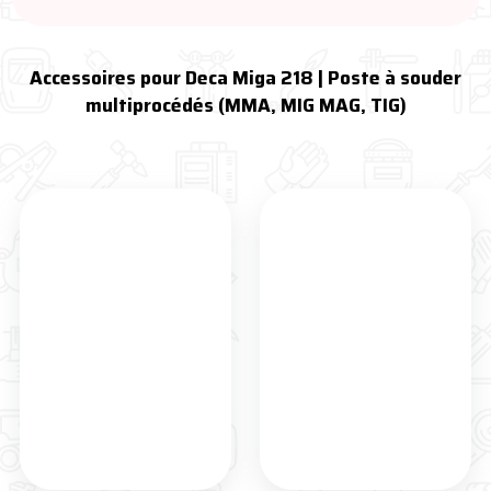
Accessoires pour Deca Miga 218 | Poste à souder
multiprocédés (MMA, MIG MAG, TIG)