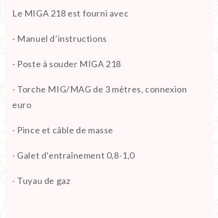
Le MIGA 218 est fourni avec
- Manuel d’instructions
- Poste à souder MIGA 218
- Torche MIG/MAG de 3 mètres, connexion
euro
- Pince et câble de masse
- Galet d’entraînement 0,8-1,0
- Tuyau de gaz