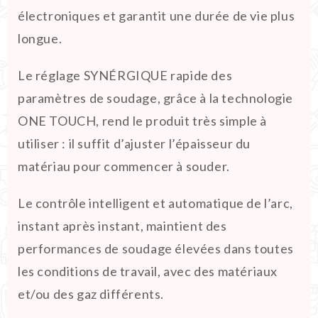
électroniques et garantit une durée de vie plus
longue.
Le réglage SYNÉRGIQUE rapide des
paramètres de soudage, grâce à la technologie
ONE TOUCH, rend le produit très simple à
utiliser : il suffit d’ajuster l’épaisseur du
matériau pour commencer à souder.
Le contrôle intelligent et automatique de l’arc,
instant après instant, maintient des
performances de soudage élevées dans toutes
les conditions de travail, avec des matériaux
et/ou des gaz différents.