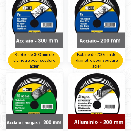
Bobine de 300 mm de
Bobine de 200 mm de
diamètre pour soudure
diamètre pour soudure
acier
acier