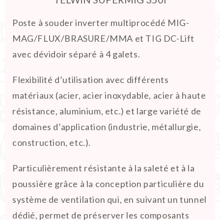
Poste à souder inverter multiprocédé MIG-
MAG/FLUX/BRASURE/MMA et TIG DC-Lift
avec dévidoir séparé à 4 galets.
Flexibilité d’utilisation avec différents
matériaux (acier, acier inoxydable, acier à haute
résistance, aluminium, etc.) et large variété de
domaines d’application (industrie, métallurgie,
construction, etc.).
Particulièrement résistante à la saleté et à la
poussière grâce à la conception particulière du
système de ventilation qui, en suivant un tunnel
dédié, permet de préserver les composants