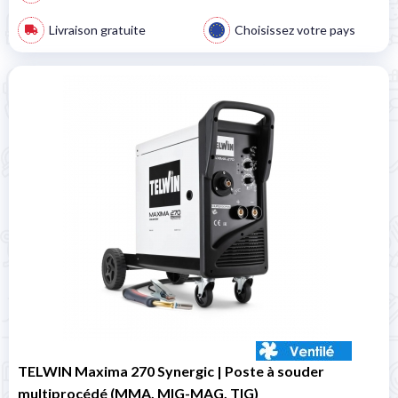
Livraison gratuite
Choisissez votre pays
TELWIN Maxima 270 Synergic | Poste à souder
multiprocédé (MMA, MIG-MAG, TIG)