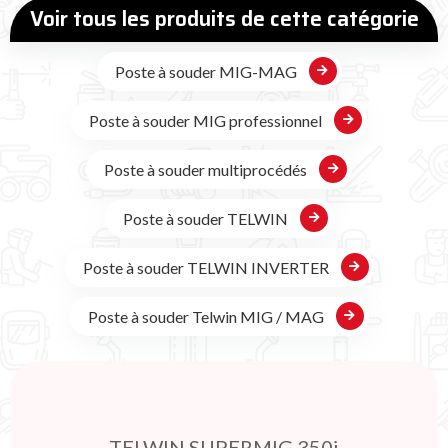
Voir tous les produits de cette catégorie
Poste à souder MIG-MAG
Poste à souder MIG professionnel
Poste à souder multiprocédés
Poste à souder TELWIN
Poste à souder TELWIN INVERTER
Poste à souder Telwin MIG / MAG
TELWIN SUPERMIG 350i