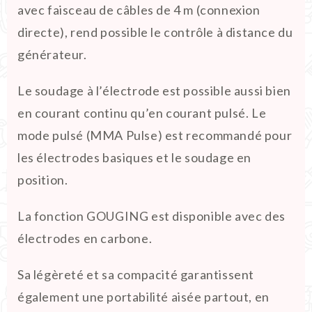
avec faisceau de câbles de 4 m (connexion
directe), rend possible le contrôle à distance du
générateur.
Le soudage à l’électrode est possible aussi bien
en courant continu qu’en courant pulsé. Le
mode pulsé (MMA Pulse) est recommandé pour
les électrodes basiques et le soudage en
position.
La fonction GOUGING est disponible avec des
électrodes en carbone.
Sa légèreté et sa compacité garantissent
également une portabilité aisée partout, en