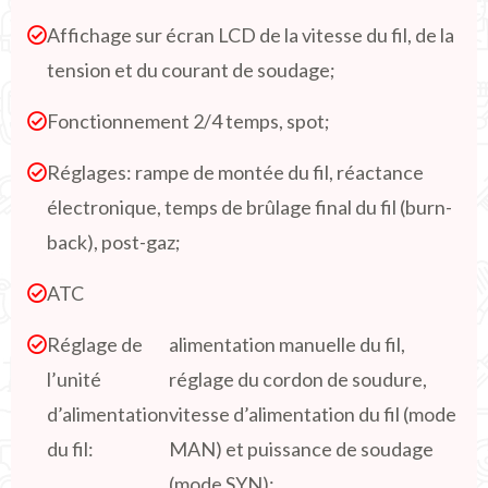
Affichage sur écran LCD de la vitesse du fil, de la
tension et du courant de soudage;
Fonctionnement 2/4 temps, spot;
Réglages: rampe de montée du fil, réactance
électronique, temps de brûlage final du fil (burn-
back), post-gaz;
ATC
Réglage de
alimentation manuelle du fil,
l’unité
réglage du cordon de soudure,
d’alimentation
vitesse d’alimentation du fil (mode
du fil:
MAN) et puissance de soudage
(mode SYN);