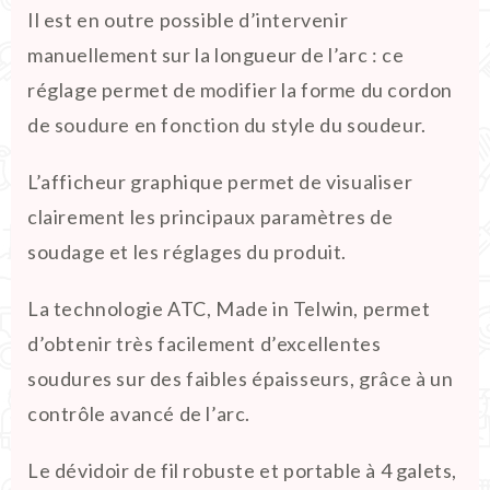
Il est en outre possible d’intervenir
manuellement sur la longueur de l’arc : ce
réglage permet de modifier la forme du cordon
de soudure en fonction du style du soudeur.
L’afficheur graphique permet de visualiser
clairement les principaux paramètres de
soudage et les réglages du produit.
La technologie ATC, Made in Telwin, permet
d’obtenir très facilement d’excellentes
soudures sur des faibles épaisseurs, grâce à un
contrôle avancé de l’arc.
Le dévidoir de fil robuste et portable à 4 galets,