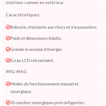
intérieur comme en extérieur.
Caractéristiques
:
Robuste, résistante aux chocs et à la poussière;
Poids et dimensions réduits;
Grande économie d’énergie;
Écran LCD rétroéclairé.
MIG-MAG
Modes de fonctionnement manuel et
synergique;
35 courbes synergiques préconfigurées;