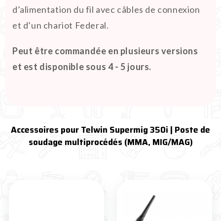
d’alimentation du fil avec câbles de connexion
et d’un chariot Federal.
Peut être commandée en plusieurs versions
et est disponible sous 4 - 5 jours.
Accessoires pour Telwin Supermig 350i | Poste de
soudage multiprocédés (MMA, MIG/MAG)