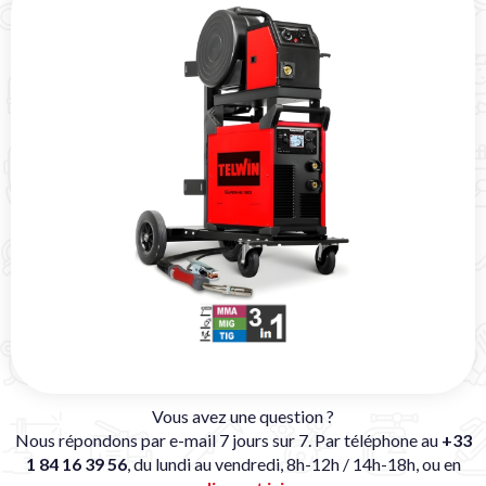
Vous avez une question ?
Nous répondons par e-mail 7 jours sur 7. Par téléphone au
+33
1 84 16 39 56
, du lundi au vendredi, 8h-12h / 14h-18h, ou en