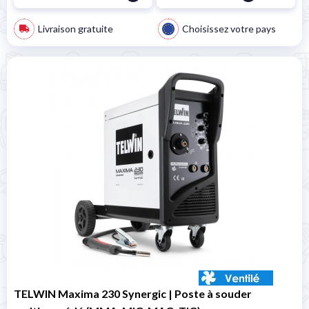
Livraison gratuite
Choisissez votre pays
TELWIN Maxima 230 Synergic | Poste à souder