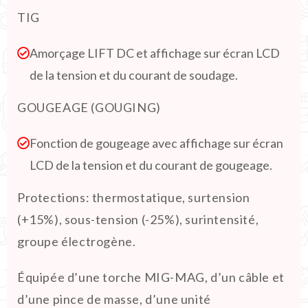
TIG
Amorçage LIFT DC et affichage sur écran LCD
de la tension et du courant de soudage.
GOUGEAGE (GOUGING)
Fonction de gougeage avec affichage sur écran
LCD de la tension et du courant de gougeage.
Protections: thermostatique, surtension
(+15%), sous-tension (-25%), surintensité,
groupe électrogène.
Équipée d’une torche MIG-MAG, d’un câble et
d’une pince de masse, d’une unité