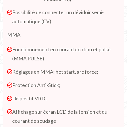
Possibilité de connecter un dévidoir semi-
automatique (CV).
MMA
Fonctionnement en courant continu et pulsé
(MMA PULSE)
Réglages en MMA: hot start, arc force;
Protection Anti-Stick;
Dispositif VRD;
Affichage sur écran LCD de la tension et du
courant de soudage