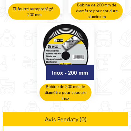
Bobine de 200 mm de
Fil fourré autoprotégé -
diamètre pour soudure
200 mm
aluminium
Bobine de 200 mm de
diamètre pour soudure
inox
Avis Feedaty (0)