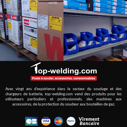
Avec vingt ans d'expérience dans le secteur du soudage et des
chargeurs de batterie, top-welding.com vend des produits pour les
utilisateurs particuliers et professionnels, des machines aux
accessoires, de la protection du soudeur aux bouteilles de gaz.