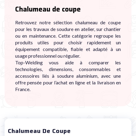
Chalumeau de coupe
Retrouvez notre sélection chalumeau de coupe
pour les travaux de soudure en atelier, sur chantier
ou en maintenance. Cette catégorie regroupe les
produits utiles pour choisir rapidement un
équipement compatible, fiable et adapté à un
usage professionnel ou régulier.
Top-Welding vous aide à comparer les
technologies, dimensions, consommables et
accessoires liés à soudure aluminium, avec une
offre pensée pour l’achat en ligne et la livraison en
France.
Chalumeau De Coupe