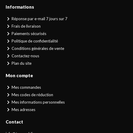
Informations
Réponse par e-mail 7 jours sur 7
Frais de livraison
Paiements sécurisés
Politique de confidentialité
Conditions générales de vente
Contactez-nous
Plan du site
Mon compte
Mes commandes
Mes codes de réduction
Mes informations personnelles
Mes adresses
Contact