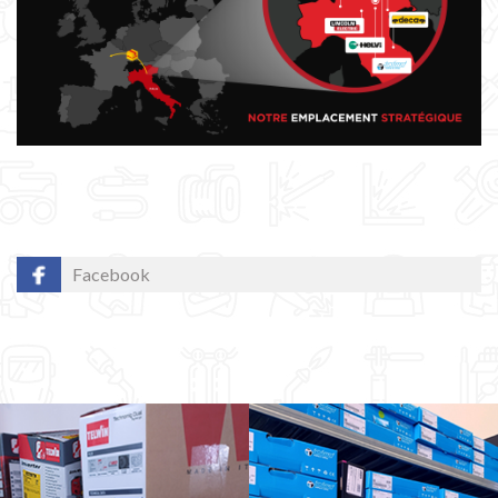
Facebook