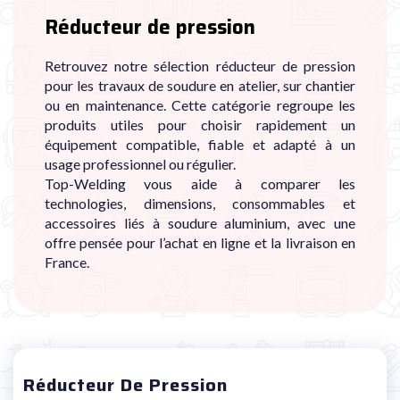
Réducteur de pression
Retrouvez notre sélection réducteur de pression
pour les travaux de soudure en atelier, sur chantier
ou en maintenance. Cette catégorie regroupe les
produits utiles pour choisir rapidement un
équipement compatible, fiable et adapté à un
usage professionnel ou régulier.
Top-Welding vous aide à comparer les
technologies, dimensions, consommables et
accessoires liés à soudure aluminium, avec une
offre pensée pour l’achat en ligne et la livraison en
France.
Réducteur De Pression