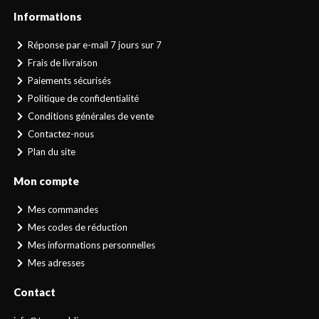
Informations
Réponse par e-mail 7 jours sur 7
Frais de livraison
Paiements sécurisés
Politique de confidentialité
Conditions générales de vente
Contactez-nous
Plan du site
Mon compte
Mes commandes
Mes codes de réduction
Mes informations personnelles
Mes adresses
Contact