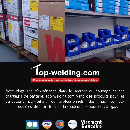
Avec vingt ans d'expérience dans le secteur du soudage et des
chargeurs de batterie, top-welding.com vend des produits pour les
utilisateurs particuliers et professionnels, des machines aux
accessoires, de la protection du soudeur aux bouteilles de gaz.