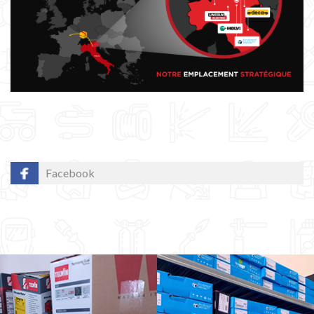
Facebook