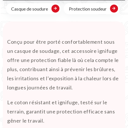
Casque de soudure
Protection soudeur
Conçu pour être porté confortablement sous
un casque de soudage, cet accessoire ignifuge
offre une protection fiable là où cela compte le
plus, contribuant ainsi à prévenir les brûlures,
les irritations et l’exposition à la chaleur lors de
longues journées de travail.
Le coton résistant et ignifuge, testé sur le
terrain, garantit une protection efficace sans
gêner le travail.