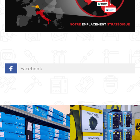
Facebook