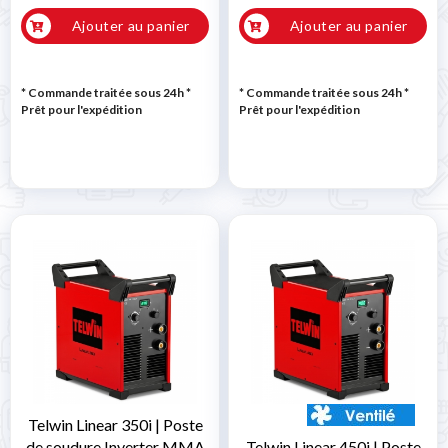
Ajouter au panier
Ajouter au panier
* Commande traitée sous 24h
*
* Commande traitée sous 24h
*
Prêt pour l'expédition
Prêt pour l'expédition
Telwin Linear 350i | Poste
de soudure Inverter MMA
Telwin Linear 450i | Poste