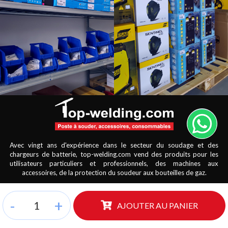
Avec vingt ans d'expérience dans le secteur du soudage et des
chargeurs de batterie, top-welding.com vend des produits pour les
utilisateurs particuliers et professionnels, des machines aux
accessoires, de la protection du soudeur aux bouteilles de gaz.
-
+
AJOUTER AU PANIER
Informations