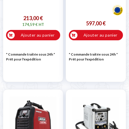
213,00 €
597,00 €
174,59 € HT
Ajouter au panier
Ajouter au panier
* Commande traitée sous 24h
*
* Commande traitée sous 24h
*
Prêt pour l'expédition
Prêt pour l'expédition