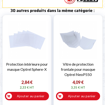
30 autres produits dans la même catégorie :
Protection intérieure pour
Vitre de protection
masque Optrel Sphere-X
frontale pour masque
Optrel NeoP550
2,84 €
4,09 €
2,33 € HT
3,35 € HT
Ajouter au panier
Ajouter au panier