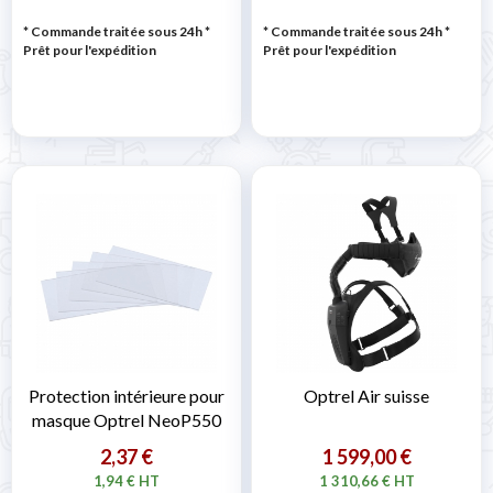
* Commande traitée sous 24h
*
* Commande traitée sous 24h
*
Prêt pour l'expédition
Prêt pour l'expédition
Protection intérieure pour
Optrel Air suisse
masque Optrel NeoP550
2,37 €
1 599,00 €
1,94 € HT
1 310,66 € HT