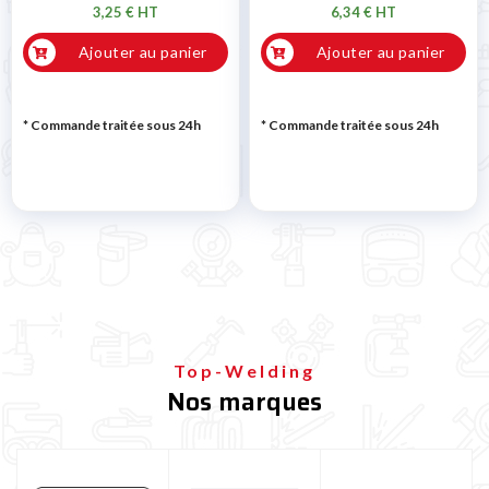
3,25 € HT
6,34 € HT
Ajouter au panier
Ajouter au panier
* Commande traitée sous 24h
* Commande traitée sous 24h
Top-Welding
Nos marques