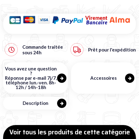
Commande traitée
Prêt pour l'expédition
sous
24h
Vous avez une question
?
Réponse par e-mail 7j/7,
Accessoires
téléphone lun.-ven. 8h-
12h / 14h-18h
Description
Voir tous les produits de cette catégorie