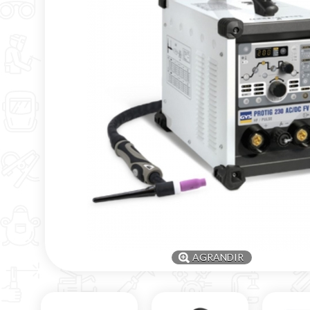
AGRANDIR