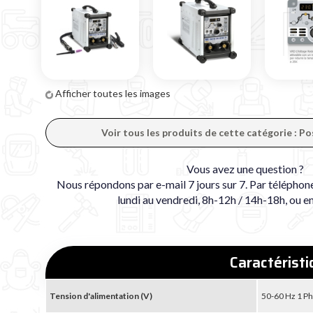
Afficher toutes les images
Voir tous les produits de cette catégorie : P
Vous avez une question ?
Nous répondons par e-mail 7 jours sur 7. Par téléphon
lundi au vendredi, 8h-12h / 14h-18h, ou e
Caractérist
Tension d'alimentation (V)
50-60 Hz 1 Ph