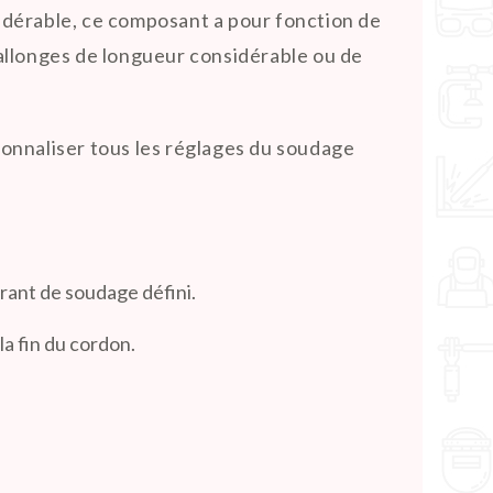
sidérable, ce composant a pour fonction de
rallonges de longueur considérable ou de
onnaliser tous les réglages du soudage
rant de soudage défini.
la fin du cordon.