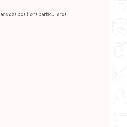
dans des positions particulières.