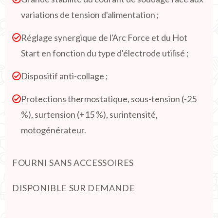
variations de tension d'alimentation ;
Réglage synergique de l'Arc Force et du Hot
Start en fonction du type d'électrode utilisé ;
Dispositif anti-collage ;
Protections thermostatique, sous-tension (-25
%), surtension (+15 %), surintensité,
motogénérateur.
FOURNI SANS ACCESSOIRES
DISPONIBLE SUR DEMANDE