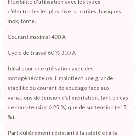
Flexibilité d'utilisation avec les types
d'électrodes les plus divers : rutiles, basiques,
inox, fonte.
Courant maximal 400 A
Cycle de travail 60 % 300 A
Idéal pour une utilisation avec des
motogénérateurs, il maintient une grande
stabilité du courant de soudage face aux
variations de tension d'alimentation, tant en cas
de sous-tension (-25 %) que de surtension (+15
%).
Particulièrement résistant à la saleté et à la