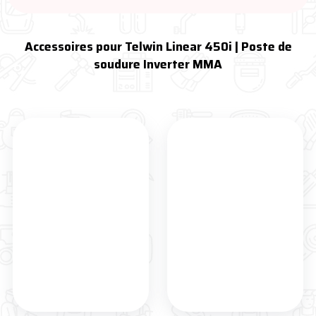
Accessoires pour Telwin Linear 450i | Poste de
soudure Inverter MMA