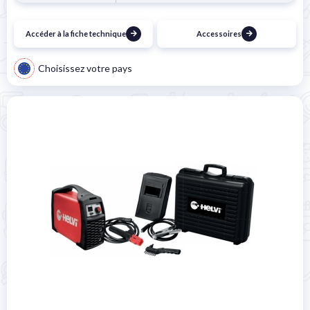
Accéder à la fiche technique
Accessoires
Choisissez votre pays