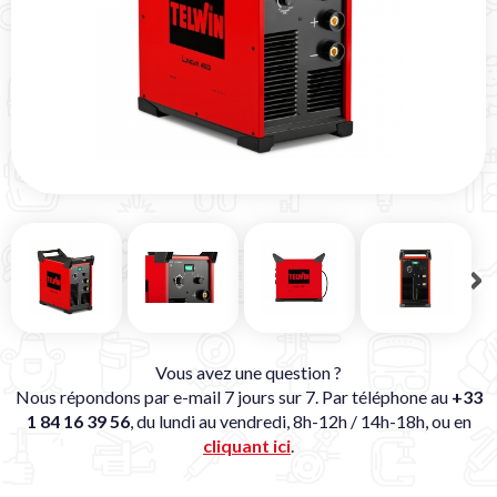
Vous avez une question ?
Nous répondons par e-mail 7 jours sur 7. Par téléphone au
+33
1 84 16 39 56
, du lundi au vendredi, 8h-12h / 14h-18h, ou en
cliquant ici
.