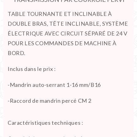
TABLE TOURNANTE ET INCLINABLE À
DOUBLE BRAS, TÊTE INCLINABLE, SYSTÈME
ÉLECTRIQUE AVEC CIRCUIT SÉPARÉ DE 24 V
POUR LES COMMANDES DE MACHINE À
BORD.
Inclus dans le prix :
-Mandrin auto-serrant 1-16 mm/B16
-Raccord de mandrin percé CM 2
Caractéristiques techniques :