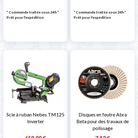
* Commande traitée sous 24h
*
* Commande traitée sous 24h
*
Prêt pour l'expédition
Prêt pour l'expédition
Scie à ruban Nebes TM125
Disques en feutre Abra
Inverter
Beta pour des travaux de
polissage