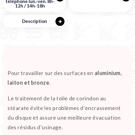
téléphone lun.-ven. 8h-
12h / 14h-18h
Description
Pour travailler sur des surfaces en
aluminium,
laiton et bronze
.
Le traitement de la toile de corindon au
stéarate évite les problèmes d’encrassement
du disque et assure une meilleure évacuation
des résidus d’usinage.