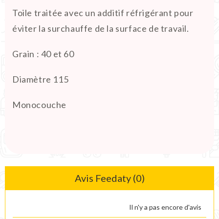
Toile traitée avec un additif réfrigérant pour
éviter la surchauffe de la surface de travail.
Grain : 40 et 60
Diamètre 115
Monocouche
Avis Feedaty (0)
Il n'y a pas encore d'avis