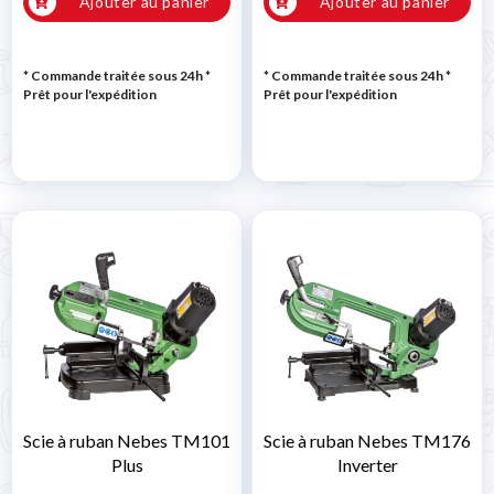
Ajouter au panier
Ajouter au panier
* Commande traitée sous 24h
*
* Commande traitée sous 24h
*
Prêt pour l'expédition
Prêt pour l'expédition
Scie à ruban Nebes TM101
Scie à ruban Nebes TM176
Plus
Inverter