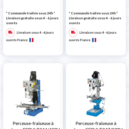
* Commande traitée sous 24h
*
* Commande traitée sous 24h
*
Livraison gratuite sous 4 - 6 jours
Livraison gratuite sous 4 - 6 jours
ouvrés
ouvrés
Livraison sous 4 - 6 jours
Livraison sous 4 - 6 jours
ouvrés France
ouvrés France
Perceuse-fraiseuse à
Perceuse-fraiseuse à