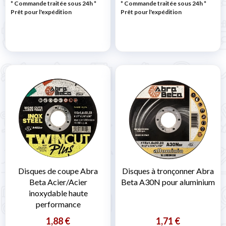
* Commande traitée sous 24h
*
* Commande traitée sous 24h
*
Prêt pour l'expédition
Prêt pour l'expédition
Disques de coupe Abra
Disques à tronçonner Abra
Beta Acier/Acier
Beta A30N pour aluminium
inoxydable haute
performance
1,88 €
1,71 €