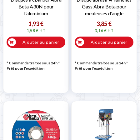
Beta A30N pour
Gass Abra Beta pour
l'aluminium
meuleuses d'angle
1,93 €
3,85 €
1,58 € HT
3,16 € HT
Ajouter au panier
Ajouter au panier
* Commande traitée sous 24h
*
* Commande traitée sous 24h
*
Prêt pour l'expédition
Prêt pour l'expédition