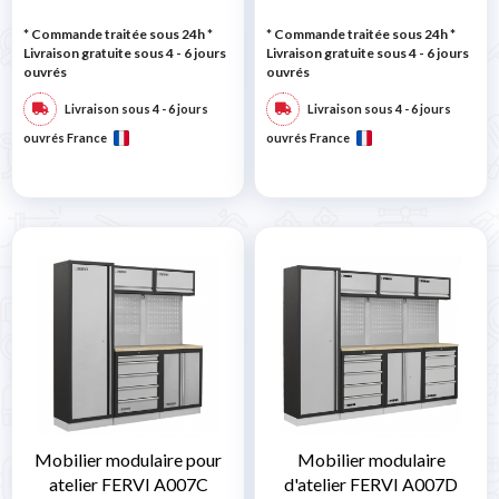
* Commande traitée sous 24h
*
* Commande traitée sous 24h
*
Livraison gratuite sous 4 - 6 jours
Livraison gratuite sous 4 - 6 jours
ouvrés
ouvrés
Livraison sous 4 - 6 jours
Livraison sous 4 - 6 jours
ouvrés France
ouvrés France
Mobilier modulaire pour
Mobilier modulaire
atelier FERVI A007C
d'atelier FERVI A007D