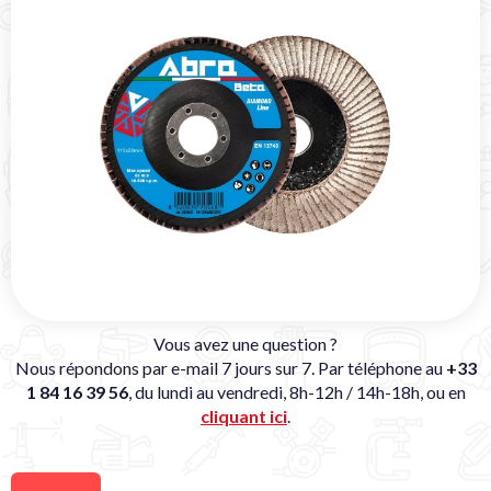
Vous avez une question ?
Nous répondons par e-mail 7 jours sur 7. Par téléphone au
+33
1 84 16 39 56
, du lundi au vendredi, 8h-12h / 14h-18h, ou en
cliquant ici
.