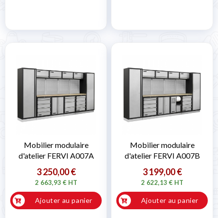
Mobilier modulaire
Mobilier modulaire
d'atelier FERVI A007A
d'atelier FERVI A007B
3 250,00 €
3 199,00 €
2 663,93 € HT
2 622,13 € HT
Ajouter au panier
Ajouter au panier