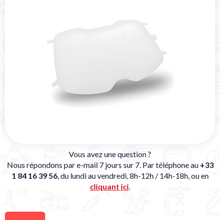
Vous avez une question ?
Nous répondons par e-mail 7 jours sur 7. Par téléphone au
+33
1 84 16 39 56
, du lundi au vendredi, 8h-12h / 14h-18h, ou en
cliquant ici
.