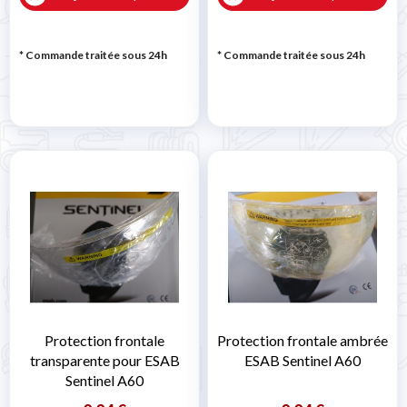
* Commande traitée sous 24h
* Commande traitée sous 24h
Protection frontale
Protection frontale ambrée
transparente pour ESAB
ESAB Sentinel A60
Sentinel A60