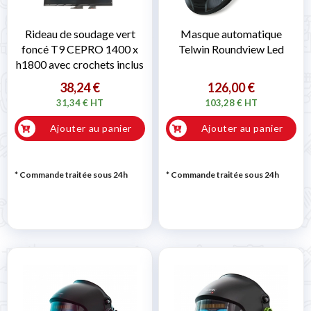
Rideau de soudage vert
Masque automatique
foncé T9 CEPRO 1400 x
Telwin Roundview Led
h1800 avec crochets inclus
38,24 €
126,00 €
31,34 € HT
103,28 € HT
Ajouter au panier
Ajouter au panier
* Commande traitée sous 24h
* Commande traitée sous 24h