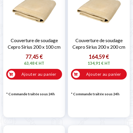
Couverture de soudage
Couverture de soudage
Cepro Sirius 200 x 100 cm
Cepro Sirius 200 x 200 cm
77,45 €
164,59 €
63,48 € HT
134,91 € HT
Ajouter au panier
Ajouter au panier
* Commande traitée sous 24h
* Commande traitée sous 24h