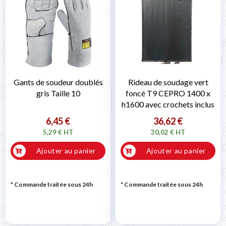
Gants de soudeur doublés
Rideau de soudage vert
gris Taille 10
foncé T9 CEPRO 1400 x
h1600 avec crochets inclus
6,45 €
36,62 €
5,29 € HT
30,02 € HT
Ajouter au panier
Ajouter au panier
* Commande traitée sous 24h
* Commande traitée sous 24h