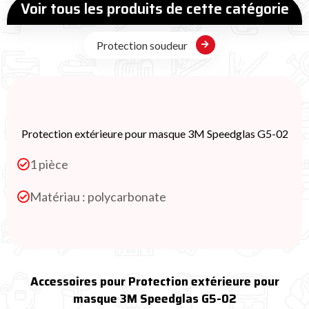
Voir tous les produits de cette catégorie
Protection soudeur
Protection extérieure pour masque 3M Speedglas G5-02
1 pièce
Matériau : polycarbonate
Accessoires pour Protection extérieure pour
masque 3M Speedglas G5-02