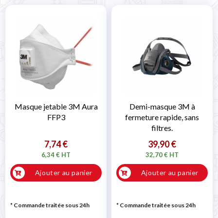
Masque jetable 3M Aura
Demi-masque 3M à
FFP3
fermeture rapide, sans
filtres.
7,74 €
39,90 €
6,34 € HT
32,70 € HT
Ajouter au panier
Ajouter au panier
* Commande traitée sous 24h
* Commande traitée sous 24h