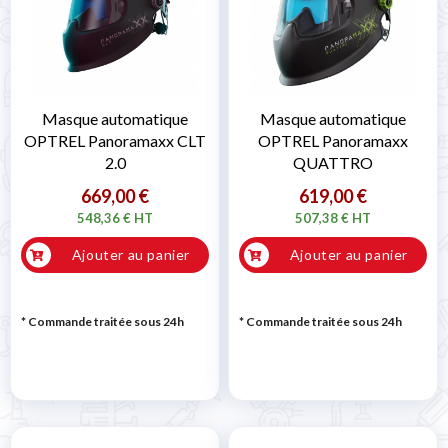
Masque automatique
Masque automatique
OPTREL Panoramaxx CLT
OPTREL Panoramaxx
2.0
QUATTRO
669,00 €
619,00 €
548,36 € HT
507,38 € HT
Ajouter au panier
Ajouter au panier
* Commande traitée sous 24h
* Commande traitée sous 24h