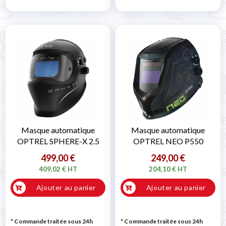

Masque automatique
Masque automatique
OPTREL SPHERE-X 2.5
OPTREL NEO P550
499,00 €
249,00 €
409,02 € HT
204,10 € HT
Ajouter au panier
Ajouter au panier
* Commande traitée sous 24h
* Commande traitée sous 24h