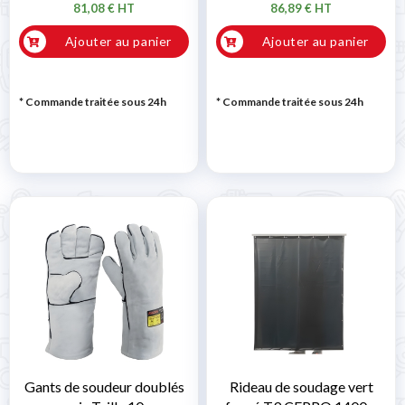
81,08 € HT
86,89 € HT
Ajouter au panier
Ajouter au panier
* Commande traitée sous 24h
* Commande traitée sous 24h
Gants de soudeur doublés
Rideau de soudage vert