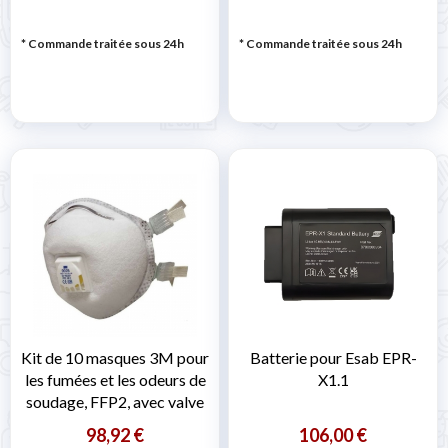
* Commande traitée sous 24h
* Commande traitée sous 24h
Kit de 10 masques 3M pour
Batterie pour Esab EPR-
les fumées et les odeurs de
X1.1
soudage, FFP2, avec valve
98,92 €
106,00 €