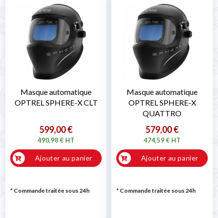
Masque automatique
Masque automatique
OPTREL SPHERE-X CLT
OPTREL SPHERE-X
QUATTRO
599,00 €
579,00 €
490,98 € HT
474,59 € HT
Ajouter au panier
Ajouter au panier
* Commande traitée sous 24h
* Commande traitée sous 24h