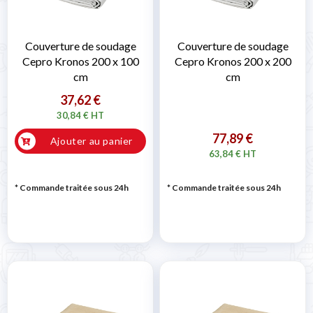
Couverture de soudage
Couverture de soudage
Cepro Kronos 200 x 100
Cepro Kronos 200 x 200
cm
cm
37,62 €
30,84 € HT
77,89 €
Ajouter au panier
63,84 € HT
* Commande traitée sous 24h
* Commande traitée sous 24h