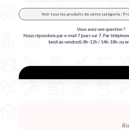
Voir tous les produits de cette catégorie : P
Vous avez une question ?
Nous répondons par e-mail 7 jours sur 7. Par téléphon
lundi au vendredi, 8h-12h / 14h-18h, ou e
Ri