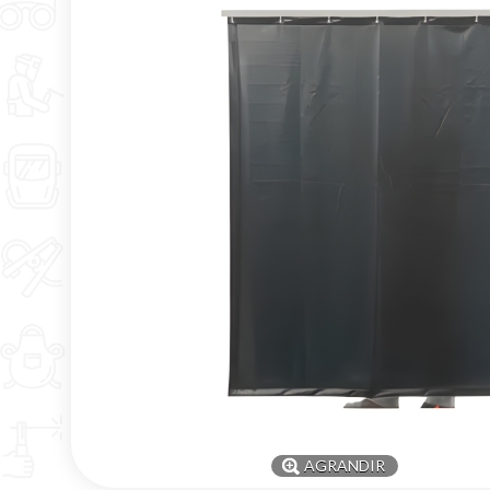
AGRANDIR