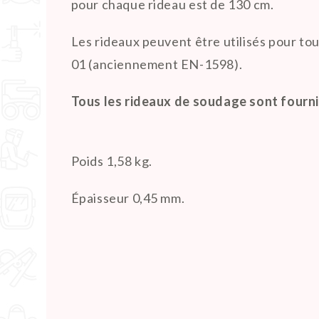
pour chaque rideau est de 130 cm.
Les rideaux peuvent être utilisés pour 
01 (anciennement EN-1598).
Tous les rideaux de soudage sont fourni
Poids 1,58 kg.
Épaisseur 0,45 mm.