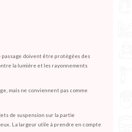
de passage doivent être protégées des
ntre la lumière et les rayonnements
dage, mais ne conviennent pas comme
ets de suspension sur la partie
 eux. La largeur utile à prendre en compte