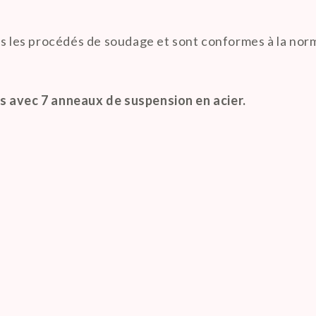

tous les procédés de soudage et sont conformes à la 
s avec 7 anneaux de suspension en acier.