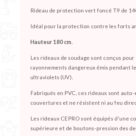
Rideau de protection vert foncé T9 de 14
Idéal pour la protection contre les forts 
Hauteur 180 cm.
Les rideaux de soudage sont conçus pour êt
rayonnements dangereux émis pendant les 
ultraviolets (UV).
Fabriqués en PVC, ces rideaux sont auto-
couvertures et ne résistent ni au feu direc
Les rideaux CEPRO sont équipés d’une cout
supérieure et de boutons-pression des deu