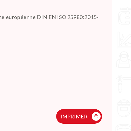
norme européenne DIN EN ISO 25980:2015-
IMPRIMER