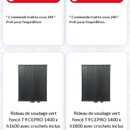
* Commande traitée sous 24h
*
* Commande traitée sous 24h
*
Prêt pour l'expédition
Prêt pour l'expédition
Rideau de soudage vert
Rideau de soudage vert
foncé T9 CEPRO 1400 x
foncé T9 CEPRO 1400 x
h1600 avec crochets inclus
h1800 avec crochets inclus