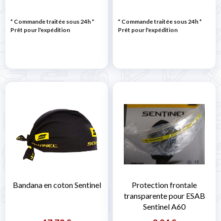
* Commande traitée sous 24h
*
* Commande traitée sous 24h
*
Prêt pour l'expédition
Prêt pour l'expédition
Bandana en coton Sentinel
Protection frontale
transparente pour ESAB
Sentinel A60