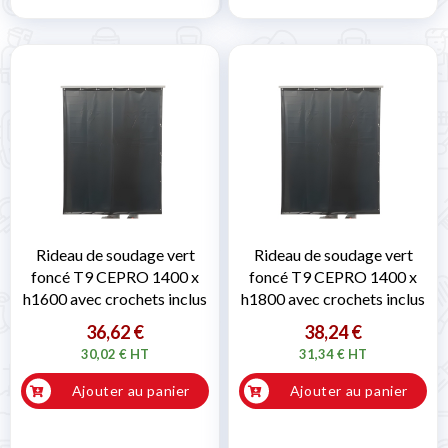
Rideau de soudage vert
Rideau de soudage vert
foncé T9 CEPRO 1400 x
foncé T9 CEPRO 1400 x
h1600 avec crochets inclus
h1800 avec crochets inclus
36,62 €
38,24 €
30,02 € HT
31,34 € HT
Ajouter au panier
Ajouter au panier