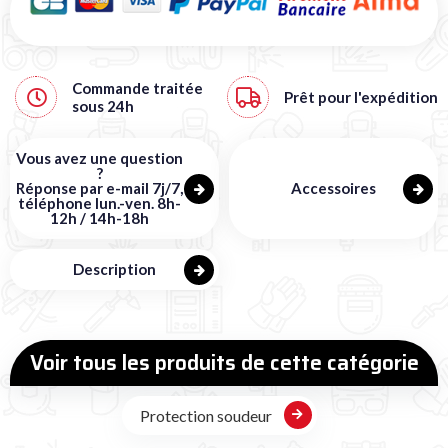
Commande traitée
Prêt pour l'expédition
sous
24h
Vous avez une question
?
Réponse par e-mail 7j/7,
Accessoires
téléphone lun.-ven. 8h-
12h / 14h-18h
Description
Voir tous les produits de cette catégorie
Protection soudeur