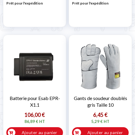
Prêt pour l'expédition
Prêt pour l'expédition
Batterie pour Esab EPR-
Gants de soudeur doublés
X1.1
gris Taille 10
106,00 €
6,45 €
86,89 € HT
5,29 € HT
Ajouter au panier
Ajouter au panier