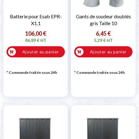
Batterie pour Esab EPR-
Gants de soudeur doublés
X1.1
gris Taille 10
106,00 €
6,45 €
86,89 € HT
5,29 € HT
Ajouter au panier
Ajouter au panier
* Commande traitée sous 24h
* Commande traitée sous 24h