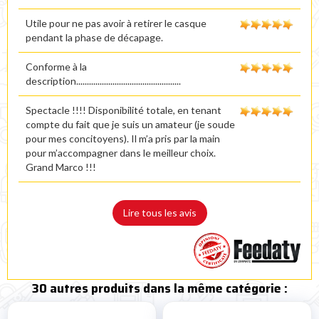
Utile pour ne pas avoir à retirer le casque
pendant la phase de décapage.
Conforme à la
description.................................................
Spectacle !!!! Disponibilité totale, en tenant
compte du fait que je suis un amateur (je soude
pour mes concitoyens). Il m’a pris par la main
pour m’accompagner dans le meilleur choix.
Grand Marco !!!
Lire tous les avis
30 autres produits dans la même catégorie :