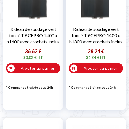
Rideau de soudage vert
Rideau de soudage vert
foncé T9 CEPRO 1400 x
foncé T9 CEPRO 1400 x
h1600 avec crochets inclus
h1800 avec crochets inclus
36,62 €
38,24 €
30,02 € HT
31,34 € HT
Ajouter au panier
Ajouter au panier
* Commande traitée sous 24h
* Commande traitée sous 24h