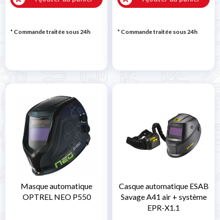
* Commande traitée sous 24h
* Commande traitée sous 24h
Masque automatique
Casque automatique ESAB
OPTREL NEO P550
Savage A41 air + système
EPR-X1.1