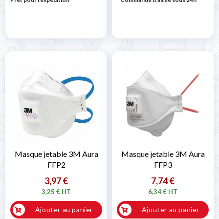
Masque jetable 3M Aura
Masque jetable 3M Aura
FFP2
FFP3
3,97 €
7,74 €
3,25 € HT
6,34 € HT
Ajouter au panier
Ajouter au panier