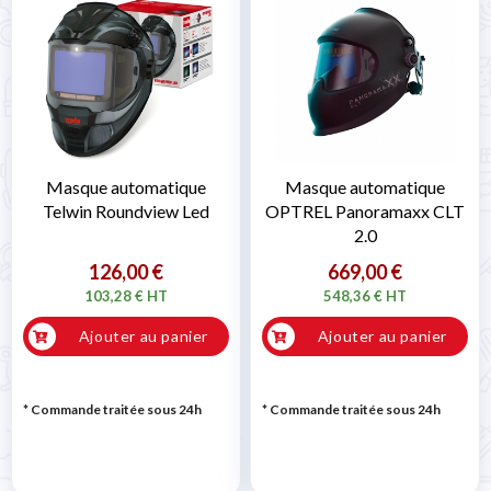
Masque automatique
Masque automatique
Telwin Roundview Led
OPTREL Panoramaxx CLT
2.0
126,00 €
669,00 €
103,28 € HT
548,36 € HT
Ajouter au panier
Ajouter au panier
* Commande traitée sous 24h
* Commande traitée sous 24h