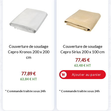
Couverture de soudage
Couverture de soudage
Cepro Kronos 200 x 200
Cepro Sirius 200 x 100 cm
cm
77,45 €
63,48 € HT
77,89 €
Ajouter au panier
63,84 € HT
* Commande traitée sous 24h
* Commande traitée sous 24h