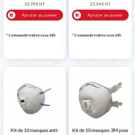
32,70 € HT
27,14 € HT
Ajouter au panier
Ajouter au panier
* Commande traitée sous 24h
* Commande traitée sous 24h
Kit de 10 masques anti-
Kit de 10 masques 3M pour