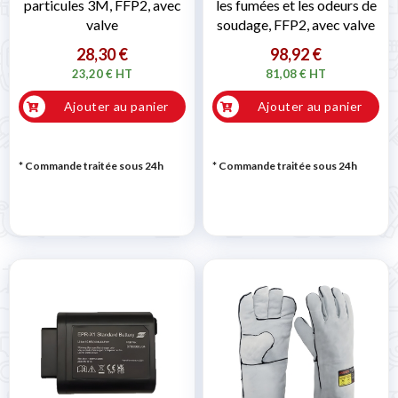
particules 3M, FFP2, avec
les fumées et les odeurs de
valve
soudage, FFP2, avec valve
28,30 €
98,92 €
23,20 € HT
81,08 € HT
Ajouter au panier
Ajouter au panier
* Commande traitée sous 24h
* Commande traitée sous 24h