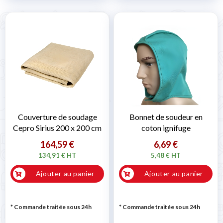
Couverture de soudage
Bonnet de soudeur en
Cepro Sirius 200 x 200 cm
coton ignifuge
164,59 €
6,69 €
134,91 € HT
5,48 € HT
Ajouter au panier
Ajouter au panier
* Commande traitée sous 24h
* Commande traitée sous 24h