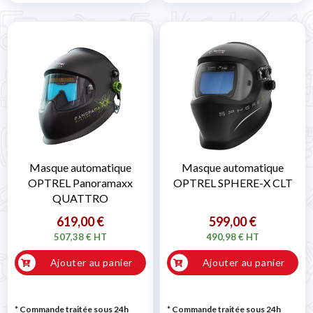
Masque automatique
Masque automatique
OPTREL Panoramaxx
OPTREL SPHERE-X CLT
QUATTRO
619,00 €
599,00 €
507,38 € HT
490,98 € HT
Ajouter au panier
Ajouter au panier
* Commande traitée sous 24h
* Commande traitée sous 24h