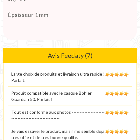
Épaisseur 1 mm
Avis Feedaty (7)
Large choix de produits et livraison ultra rapide !
Parfait.
Produit compatible avec le casque Bohler
Guardian 50. Parfait !
Tout est conforme aux photos ---------------------
-------------------------------
Je vais essayer le produit, mais il me semble déjà
très utile et de très bonne qualité.