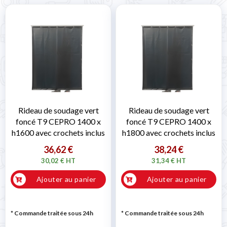
Rideau de soudage vert
Rideau de soudage vert
foncé T9 CEPRO 1400 x
foncé T9 CEPRO 1400 x
h1600 avec crochets inclus
h1800 avec crochets inclus
36,62 €
38,24 €
30,02 € HT
31,34 € HT
Ajouter au panier
Ajouter au panier
* Commande traitée sous 24h
* Commande traitée sous 24h