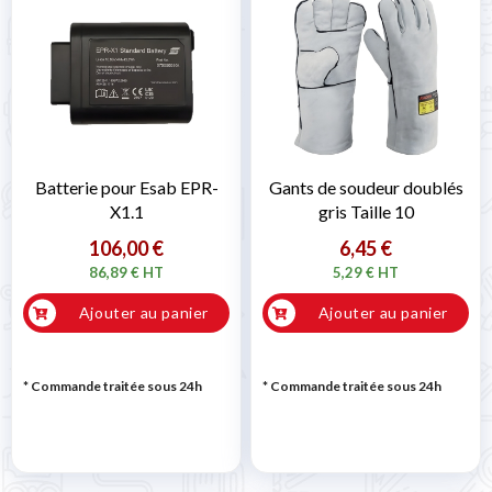
Batterie pour Esab EPR-
Gants de soudeur doublés
X1.1
gris Taille 10
106,00 €
6,45 €
86,89 € HT
5,29 € HT
Ajouter au panier
Ajouter au panier
* Commande traitée sous 24h
* Commande traitée sous 24h