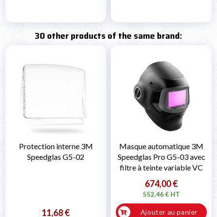
30 other products of the same brand:
Protection interne 3M
Masque automatique 3M
Speedglas G5-02
Speedglas Pro G5-03 avec
filtre à teinte variable VC
674,00 €
552,46 € HT
11,68 €
Ajouter au panier