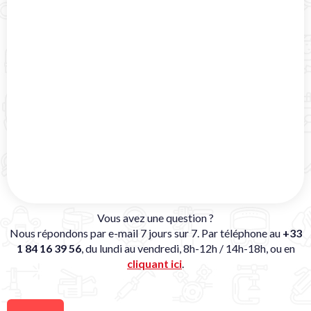
Vous avez une question ?
Nous répondons par e-mail 7 jours sur 7. Par téléphone au
+33
1 84 16 39 56
, du lundi au vendredi, 8h-12h / 14h-18h, ou en
cliquant ici
.