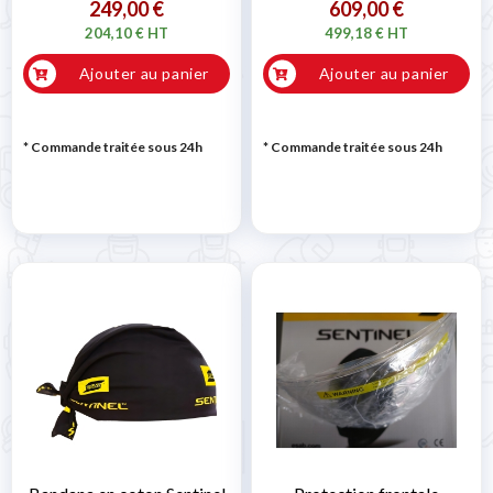
249,00 €
609,00 €
204,10 € HT
499,18 € HT
Ajouter au panier
Ajouter au panier
* Commande traitée sous 24h
* Commande traitée sous 24h