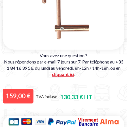
Vous avez une question ?
Nous répondons par e-mail 7 jours sur 7. Par téléphone au
+33
1 84 16 39 56
, du lundi au vendredi, 8h-12h / 14h-18h, ou en
cliquant ici
.
159,00 €
130,33 € HT
TVA incluse