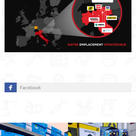
Facebook