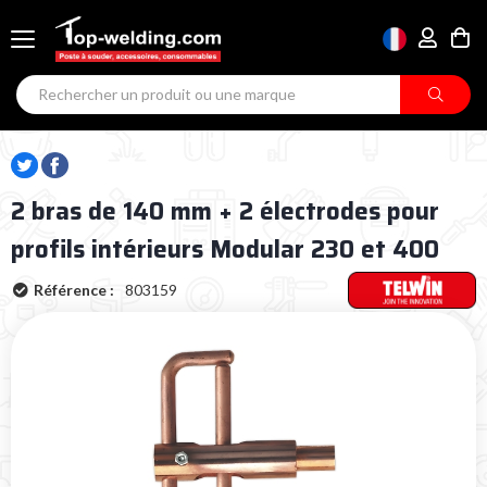
2 bras de 140 mm + 2 électrodes pour
profils intérieurs Modular 230 et 400
Référence :
803159