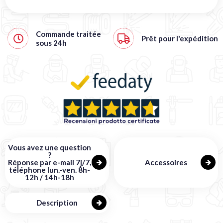
Commande traitée
Prêt pour l'expédition
sous
24h
Vous avez une question
?
Réponse par e-mail 7j/7,
Accessoires
téléphone lun.-ven. 8h-
12h / 14h-18h
Description