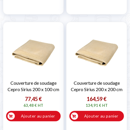
Couverture de soudage
Couverture de soudage
Cepro Sirius 200 x 100 cm
Cepro Sirius 200 x 200 cm
77,45 €
164,59 €
63,48 € HT
134,91 € HT
Ajouter au panier
Ajouter au panier