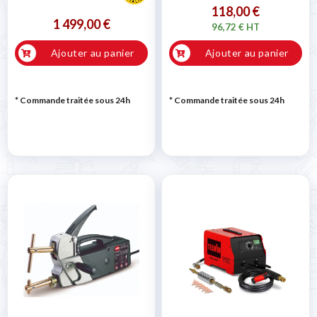
118,00 €
1 499,00 €
96,72 € HT
Ajouter au panier
Ajouter au panier
* Commande traitée sous 24h
* Commande traitée sous 24h