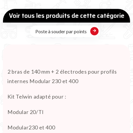
Voir tous les produits de cette catégorie
Poste à souder par points
2 bras de 140 mm + 2 électrodes pour profils
internes Modular 230 et 400
Kit Telwin adapté pour :
Modular 20/TI
Modular230 et 400