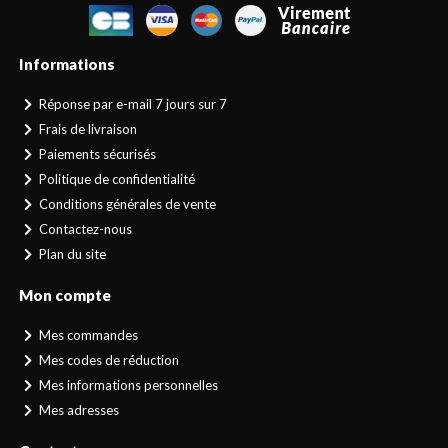
Informations
Réponse par e-mail 7 jours sur 7
Frais de livraison
Paiements sécurisés
Politique de confidentialité
Conditions générales de vente
Contactez-nous
Plan du site
Mon compte
Mes commandes
Mes codes de réduction
Mes informations personnelles
Mes adresses