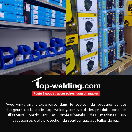
Avec vingt ans d'expérience dans le secteur du soudage et des
chargeurs de batterie, top-welding.com vend des produits pour les
utilisateurs particuliers et professionnels, des machines aux
accessoires, de la protection du soudeur aux bouteilles de gaz.