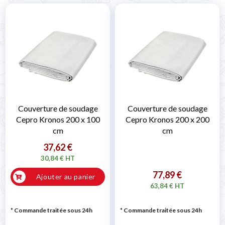
Couverture de soudage
Couverture de soudage
Cepro Kronos 200 x 100
Cepro Kronos 200 x 200
cm
cm
37,62 €
30,84 € HT
77,89 €
Ajouter au panier
63,84 € HT
* Commande traitée sous 24h
* Commande traitée sous 24h