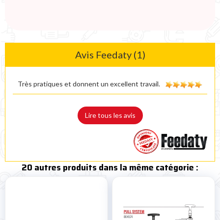
Avis Feedaty (1)
Très pratiques et donnent un excellent travail.
Lire tous les avis
20 autres produits dans la même catégorie :