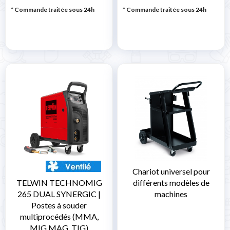
* Commande traitée sous 24h
* Commande traitée sous 24h
Chariot universel pour
TELWIN TECHNOMIG
différents modèles de
265 DUAL SYNERGIC |
machines
Postes à souder
multiprocédés (MMA,
MIG MAG, TIG)