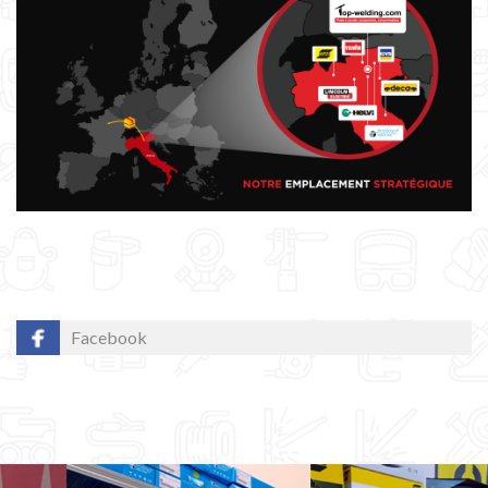
Facebook