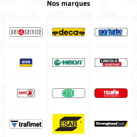
Nos marques