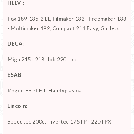
HELVI:
Fox 189-185-211, Filmaker 182 - Freemaker 183
- Multimaker 192, Compact 211 Easy, Galileo.
DECA:
Miga 215 - 218, Job 220 Lab
ESAB:
Rogue ES et ET, Handyplasma
Lincoln:
Speedtec 200c, Invertec 175TP - 220TPX