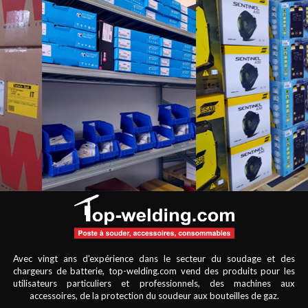
Avec vingt ans d'expérience dans le secteur du soudage et des
chargeurs de batterie, top-welding.com vend des produits pour les
utilisateurs particuliers et professionnels, des machines aux
accessoires, de la protection du soudeur aux bouteilles de gaz.