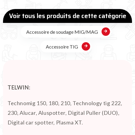
Voir tous les produits de cette catégorie
Accessoire de soudage MIG/MAG
Accessoire TIG
TELWIN:
Technomig 150, 180, 210, Technology tig 222,
230, Alucar, Aluspotter, Digital Puller (DUO),
Digital car spotter, Plasma XT.