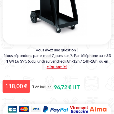
Vous avez une question ?
Nous répondons par e-mail 7 jours sur 7. Par téléphone au
+33
1 84 16 39 56
, du lundi au vendredi, 8h-12h / 14h-18h, ou en
cliquant ici
.
118,00 €
96,72 € HT
TVA incluse