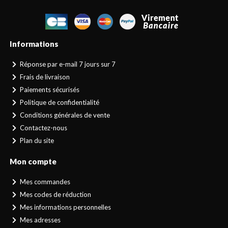
Informations
Réponse par e-mail 7 jours sur 7
Frais de livraison
Paiements sécurisés
Politique de confidentialité
Conditions générales de vente
Contactez-nous
Plan du site
Mon compte
Mes commandes
Mes codes de réduction
Mes informations personnelles
Mes adresses