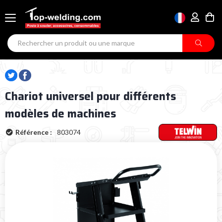
Chariot universel pour différents
modèles de machines
Référence :
803074