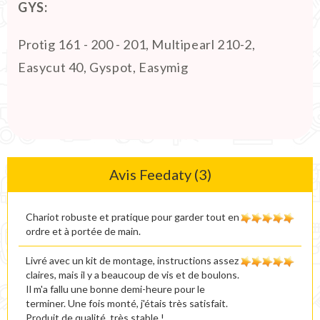
GYS:
Protig 161 - 200 - 201, Multipearl 210-2,
Easycut 40, Gyspot, Easymig
Avis Feedaty (3)
Chariot robuste et pratique pour garder tout en
ordre et à portée de main.
Livré avec un kit de montage, instructions assez
claires, mais il y a beaucoup de vis et de boulons.
Il m'a fallu une bonne demi-heure pour le
terminer. Une fois monté, j'étais très satisfait.
Produit de qualité, très stable !