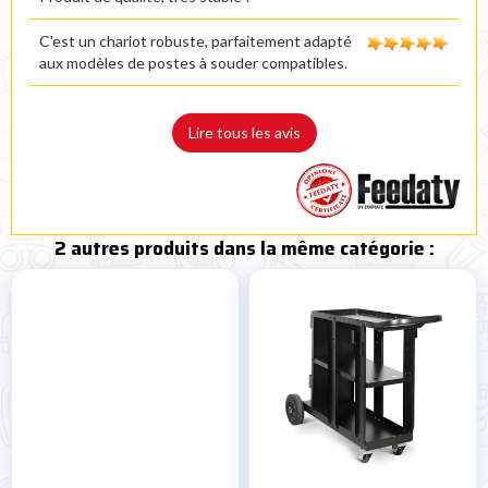

C'est un chariot robuste, parfaitement adapté
aux modèles de postes à souder compatibles.
Lire tous les avis
2 autres produits dans la même catégorie :