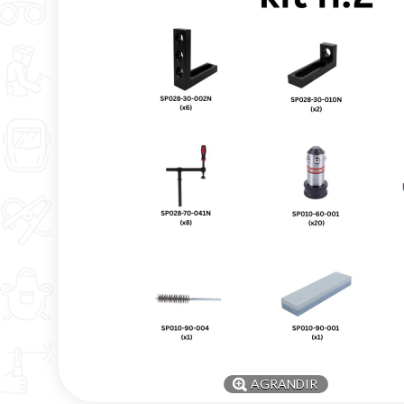
AGRANDIR