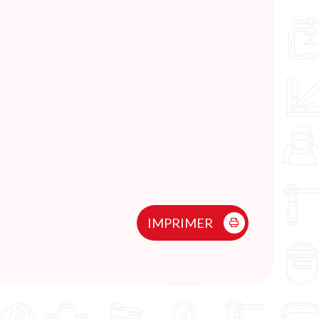
IMPRIMER