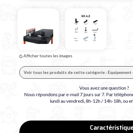
Afficher toutes les images
Voir tous les produits de cette catégorie : Équipement
Vous avez une question ?
Nous répondons par e-mail 7 jours sur 7. Par téléphon
lundi au vendredi, 8h-12h / 14h-18h, ou e
Caractéristiqu