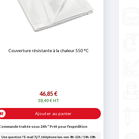
Couverture résistante à la chaleur 550 °C
46,85 €
38,40 € HT
Ajouter au panier
Commande traitée sous 24h
*
Prêt pour l'expédition
Une question ? E-mail 7j/7, téléphone lun.-ven. 8h-12h / 14h-18h