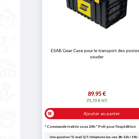
ESAB Gear Case pour le transport des postes
souder
89,95 €
73,73 € HT
Ajouter au panier
* Commande traitée sous 24h
*
Prêt pour l'expédition
Une question ? E-mail 7j/7, téléphone lun.-ven. 8h-12h / 14h