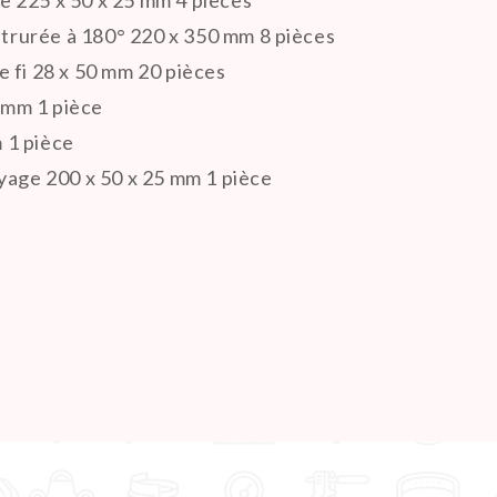

e 225 x 50 x 25 mm 4 pièces
rurée à 180° 220 x 350 mm 8 pièces
 fi 28 x 50 mm 20 pièces
 mm 1 pièce
 1 pièce
yage 200 x 50 x 25 mm 1 pièce