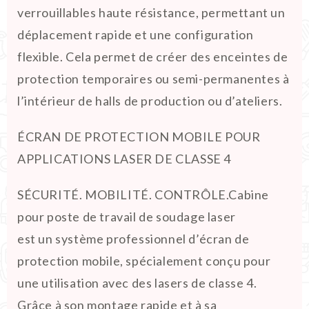
verrouillables haute résistance, permettant un
déplacement rapide et une configuration
flexible. Cela permet de créer des enceintes de
protection temporaires ou semi-permanentes à
l’intérieur de halls de production ou d’ateliers.
ÉCRAN DE PROTECTION MOBILE POUR
APPLICATIONS LASER DE CLASSE 4
SÉCURITÉ. MOBILITÉ. CONTRÔLE.Cabine
pour poste de travail de soudage laser
est un système professionnel d’écran de
protection mobile, spécialement conçu pour
une utilisation avec des lasers de classe 4.
Grâce à son montage rapide et à sa