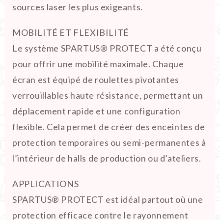
sources laser les plus exigeants.
MOBILITÉ ET FLEXIBILITÉ
Le système SPARTUS® PROTECT a été conçu
pour offrir une mobilité maximale. Chaque
écran est équipé de roulettes pivotantes
verrouillables haute résistance, permettant un
déplacement rapide et une configuration
flexible. Cela permet de créer des enceintes de
protection temporaires ou semi-permanentes à
l’intérieur de halls de production ou d’ateliers.
APPLICATIONS
SPARTUS® PROTECT est idéal partout où une
protection efficace contre le rayonnement