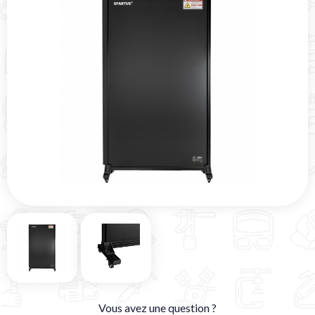
Vous avez une question ?