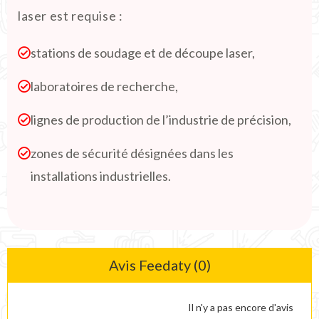
laser est requise :
stations de soudage et de découpe laser,
laboratoires de recherche,
lignes de production de l’industrie de précision,
zones de sécurité désignées dans les
installations industrielles.
Avis Feedaty (0)
Il n'y a pas encore d'avis