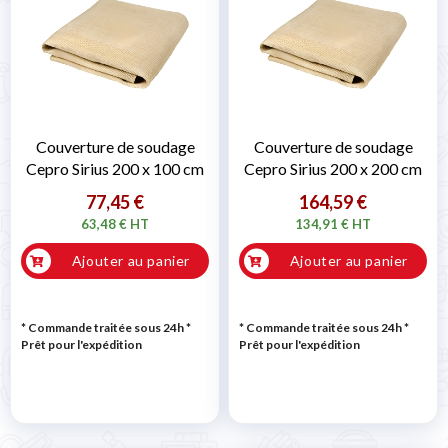
Couverture de soudage
Couverture de soudage
Cepro Sirius 200 x 100 cm
Cepro Sirius 200 x 200 cm
77,45 €
164,59 €
63,48 € HT
134,91 € HT
Ajouter au panier
Ajouter au panier
* Commande traitée sous 24h
*
* Commande traitée sous 24h
*
Prêt pour l'expédition
Prêt pour l'expédition