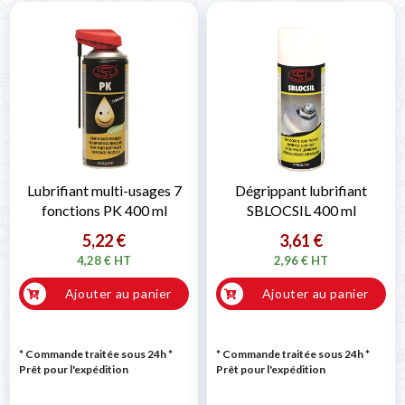
Lubrifiant multi-usages 7
Dégrippant lubrifiant
fonctions PK 400 ml
SBLOCSIL 400 ml
5,22 €
3,61 €
4,28 € HT
2,96 € HT
Ajouter au panier
Ajouter au panier
* Commande traitée sous 24h
*
* Commande traitée sous 24h
*
Prêt pour l'expédition
Prêt pour l'expédition