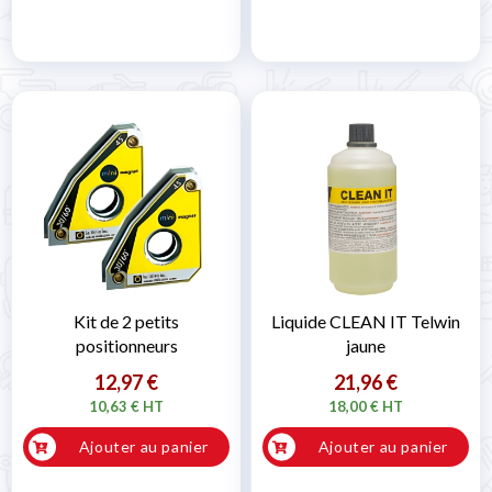

Kit de 2 petits
Liquide CLEAN IT Telwin
positionneurs
jaune
12,97 €
21,96 €
10,63 € HT
18,00 € HT
Ajouter au panier
Ajouter au panier