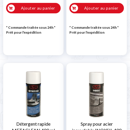
Ajouter au panier
Ajouter au panier
* Commande traitée sous 24h
*
* Commande traitée sous 24h
*
Prêt pour l'expédition
Prêt pour l'expédition
Détergent rapide
Spray pour acier