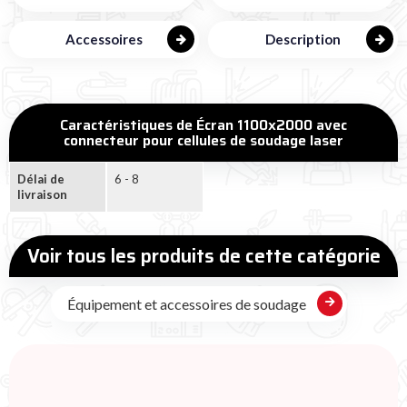
Accessoires
Description
Caractéristiques de Écran 1100x2000 avec
connecteur pour cellules de soudage laser
Délai de
6 - 8
livraison
Voir tous les produits de cette catégorie
Équipement et accessoires de soudage