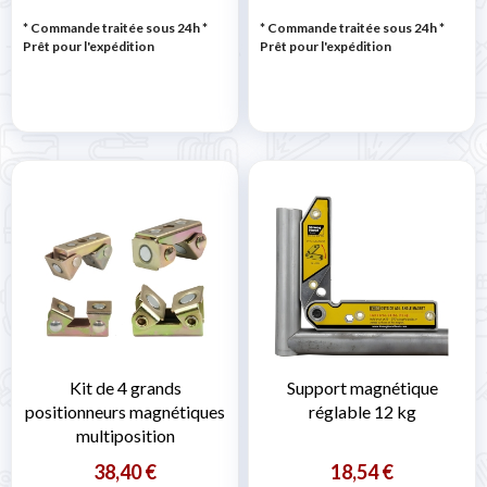
* Commande traitée sous 24h
*
* Commande traitée sous 24h
*
Prêt pour l'expédition
Prêt pour l'expédition
Kit de 4 grands
Support magnétique
positionneurs magnétiques
réglable 12 kg
multiposition
38,40 €
18,54 €