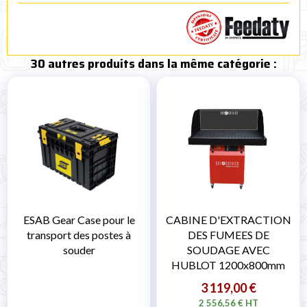
30 autres produits dans la même catégorie :
ESAB Gear Case pour le
CABINE D'EXTRACTION
transport des postes à
DES FUMEES DE
souder
SOUDAGE AVEC
HUBLOT 1200x800mm
3 119,00 €
2 556,56 € HT