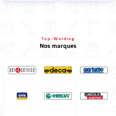
Top-Welding
Nos marques