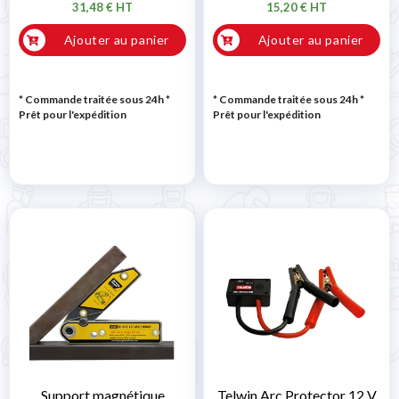
31,48 € HT
15,20 € HT
Ajouter au panier
Ajouter au panier
* Commande traitée sous 24h
*
* Commande traitée sous 24h
*
Prêt pour l'expédition
Prêt pour l'expédition
Support magnétique
Telwin Arc Protector 12 V