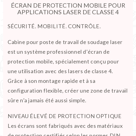
ÉCRAN DE PROTECTION MOBILE POUR
APPLICATIONS LASER DE CLASSE 4
SÉCURITÉ. MOBILITÉ. CONTRÔLE.
Cabine pour poste de travail de soudage laser
est un système professionnel d’écran de
protection mobile, spécialement conçu pour
une utilisation avec des lasers de classe 4.
Grâce à son montage rapide et à sa
configuration flexible, créer une zone de travail
sûre n’a jamais été aussi simple.
NIVEAU ÉLEVÉ DE PROTECTION OPTIQUE
Les écrans sont fabriqués avec des matériaux
de protection certifiés selon les normes DIN