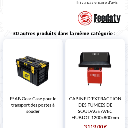
Il n'y a pas encore d'avis
30 autres produits dans la même catégorie :
ESAB Gear Case pour le
CABINE D'EXTRACTION
transport des postes à
DES FUMEES DE
souder
SOUDAGE AVEC
HUBLOT 1200x800mm
3 119,00 €