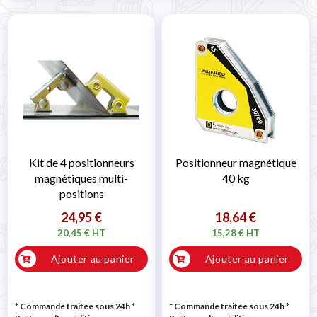
Kit de 4 positionneurs
Positionneur magnétique
magnétiques multi-
40 kg
positions
24,95 €
18,64 €
20,45 € HT
15,28 € HT
Ajouter au panier
Ajouter au panier
* Commande traitée sous 24h
*
* Commande traitée sous 24h
*