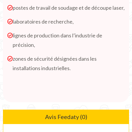
postes de travail de soudage et de découpe laser,
laboratoires de recherche,
lignes de production dans l’industrie de
précision,
zones de sécurité désignées dans les
installations industrielles.
Avis Feedaty (0)