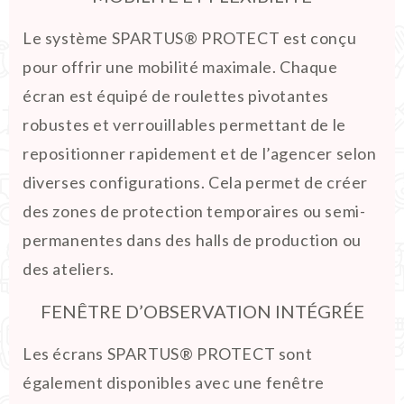
Le système SPARTUS® PROTECT est conçu
pour offrir une mobilité maximale. Chaque
écran est équipé de roulettes pivotantes
robustes et verrouillables permettant de le
repositionner rapidement et de l’agencer selon
diverses configurations. Cela permet de créer
des zones de protection temporaires ou semi-
permanentes dans des halls de production ou
des ateliers.
FENÊTRE D’OBSERVATION INTÉGRÉE
Les écrans SPARTUS® PROTECT sont
également disponibles avec une fenêtre