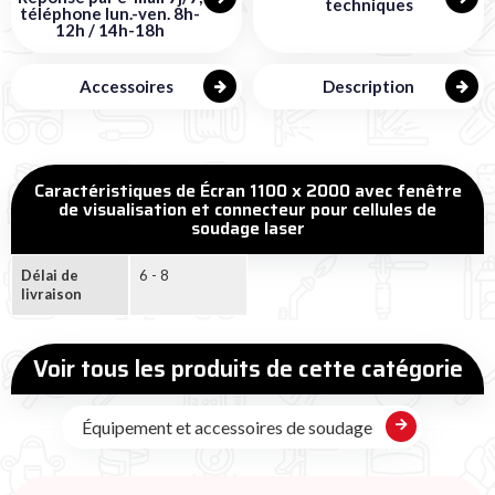
techniques
téléphone lun.-ven. 8h-
12h / 14h-18h
Accessoires
Description
Caractéristiques de Écran 1100 x 2000 avec fenêtre
de visualisation et connecteur pour cellules de
soudage laser
Délai de
6 - 8
livraison
Voir tous les produits de cette catégorie
Équipement et accessoires de soudage