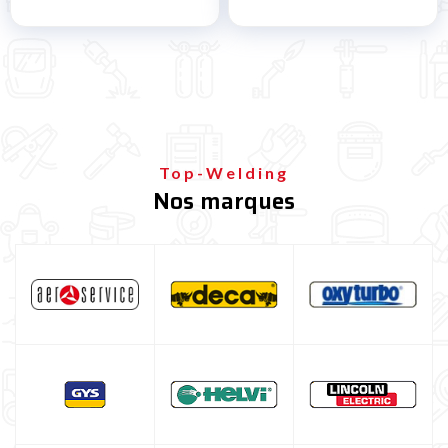
Top-Welding
Nos marques