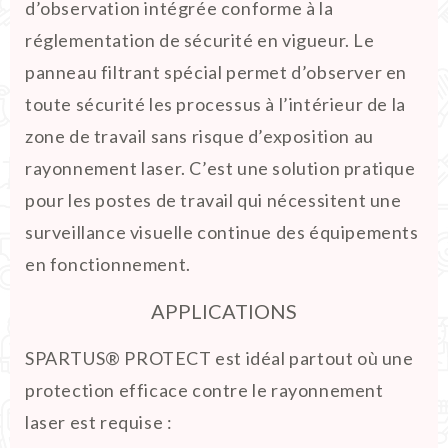
d’observation intégrée conforme à la
réglementation de sécurité en vigueur. Le
panneau filtrant spécial permet d’observer en
toute sécurité les processus à l’intérieur de la
zone de travail sans risque d’exposition au
rayonnement laser. C’est une solution pratique
pour les postes de travail qui nécessitent une
surveillance visuelle continue des équipements
en fonctionnement.
APPLICATIONS
SPARTUS® PROTECT est idéal partout où une
protection efficace contre le rayonnement
laser est requise :