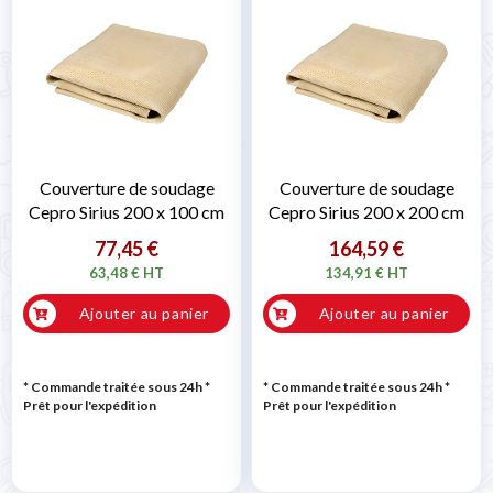
Couverture de soudage
Couverture de soudage
Cepro Sirius 200 x 100 cm
Cepro Sirius 200 x 200 cm
77,45 €
164,59 €
63,48 € HT
134,91 € HT
Ajouter au panier
Ajouter au panier
* Commande traitée sous 24h
*
* Commande traitée sous 24h
*
Prêt pour l'expédition
Prêt pour l'expédition