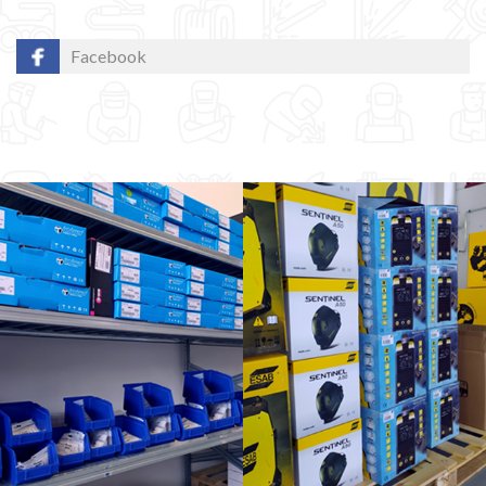
Facebook