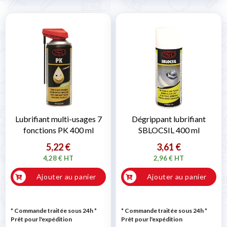
Lubrifiant multi-usages 7
Dégrippant lubrifiant
fonctions PK 400 ml
SBLOCSIL 400 ml
5,22 €
3,61 €
4,28 € HT
2,96 € HT
Ajouter au panier
Ajouter au panier
* Commande traitée sous 24h
*
* Commande traitée sous 24h
*
Prêt pour l'expédition
Prêt pour l'expédition