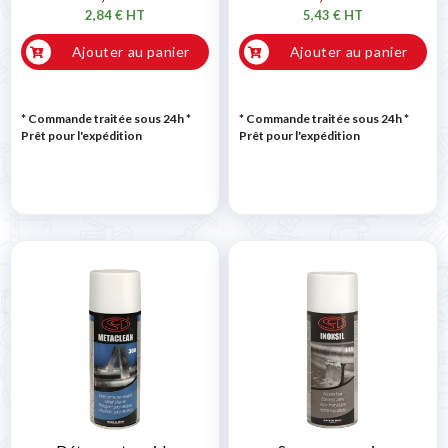
2,84 € HT
5,43 € HT
Ajouter au panier
Ajouter au panier
* Commande traitée sous 24h
*
* Commande traitée sous 24h
*
Prêt pour l'expédition
Prêt pour l'expédition