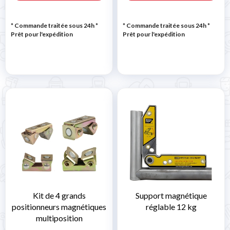

* Commande traitée sous 24h
*
* Commande traitée sous 24h
*
Prêt pour l'expédition
Prêt pour l'expédition
Kit de 4 grands
Support magnétique
positionneurs magnétiques
réglable 12 kg
multiposition