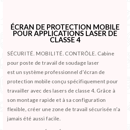
ÉCRAN DE PROTECTION MOBILE
POUR APPLICATIONS LASER DE
CLASSE 4
SÉCURITÉ. MOBILITÉ. CONTRÔLE. Cabine
pour poste de travail de soudage laser
est un système professionnel d’écran de
protection mobile conçu spécifiquement pour
travailler avec des lasers de classe 4. Grâce à
son montage rapide et à sa configuration
flexible, créer une zone de travail sécurisée n’a
jamais été aussi facile.