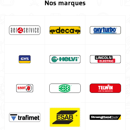
Nos marques