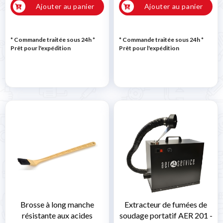
Ajouter au panier
Ajouter au panier
* Commande traitée sous 24h
*
* Commande traitée sous 24h
*
Prêt pour l'expédition
Prêt pour l'expédition
Brosse à long manche
Extracteur de fumées de
résistante aux acides
soudage portatif AER 201 -