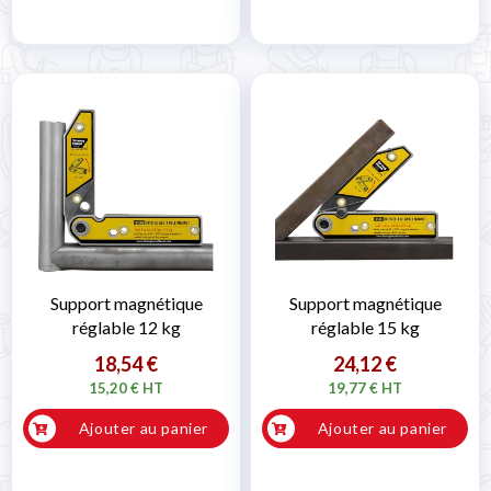
Support magnétique
Support magnétique
réglable 12 kg
réglable 15 kg
18,54 €
24,12 €
15,20 € HT
19,77 € HT
Ajouter au panier
Ajouter au panier