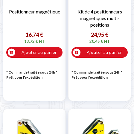
Positionneur magnétique
Kit de 4 positionneurs
magnétiques multi-
positions
16,74 €
24,95 €
13,72 € HT
20,45 € HT
Ajouter au panier
Ajouter au panier
* Commande traitée sous 24h
*
* Commande traitée sous 24h
*
Prêt pour l'expédition
Prêt pour l'expédition