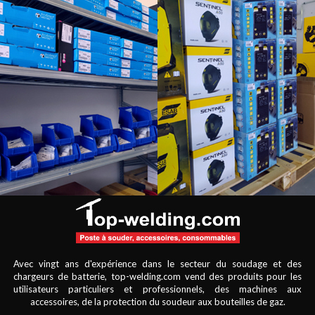
Avec vingt ans d'expérience dans le secteur du soudage et des
chargeurs de batterie, top-welding.com vend des produits pour les
utilisateurs particuliers et professionnels, des machines aux
accessoires, de la protection du soudeur aux bouteilles de gaz.