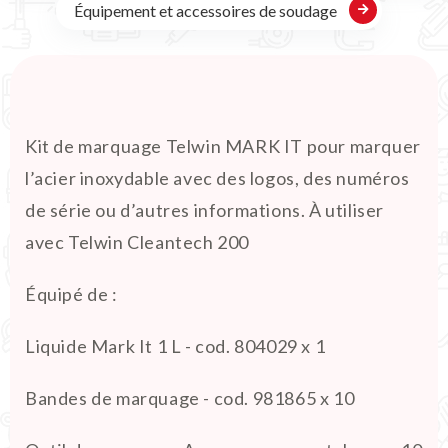
Équipement et accessoires de soudage
Kit de marquage Telwin MARK IT pour marquer
l’acier inoxydable avec des logos, des numéros
de série ou d’autres informations. À utiliser
avec Telwin Cleantech 200
Équipé de :
Liquide Mark It 1 L - cod. 804029 x 1
Bandes de marquage - cod. 981865 x 10