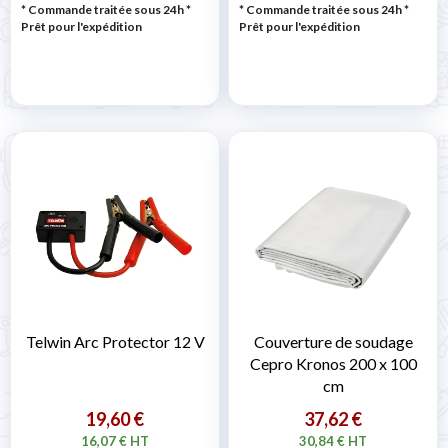
* Commande traitée sous 24h
*
* Commande traitée sous 24h
*
Prêt pour l'expédition
Prêt pour l'expédition
Telwin Arc Protector 12 V
Couverture de soudage
Cepro Kronos 200 x 100
cm
19,60 €
37,62 €
16,07 € HT
30,84 € HT