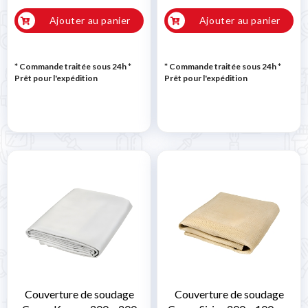

Ajouter au panier
Ajouter au panier
* Commande traitée sous 24h
*
* Commande traitée sous 24h
*
Prêt pour l'expédition
Prêt pour l'expédition
Couverture de soudage
Couverture de soudage