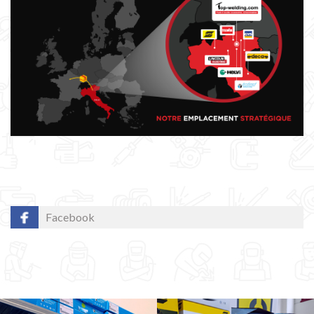
Facebook