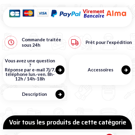
Commande traitée
Prêt pour l'expédition
sous
24h
Vous avez une question
?
Réponse par e-mail 7j/7,
Accessoires
téléphone lun.-ven. 8h-
12h / 14h-18h
Description
Voir tous les produits de cette catégorie