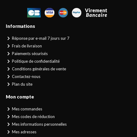
Informations
Réponse par e-mail 7 jours sur 7
Frais de livraison
Paiements sécurisés
Politique de confidentialité
Conditions générales de vente
Contactez-nous
Plan du site
Mon compte
Mes commandes
Mes codes de réduction
Mes informations personnelles
Mes adresses