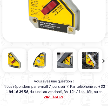
Vous avez une question ?
Nous répondons par e-mail 7 jours sur 7. Par téléphone au
+33
1 84 16 39 56
, du lundi au vendredi, 8h-12h / 14h-18h, ou en
cliquant ici
.