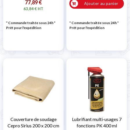
77,89 €
Ajouter au panier
63,84 € HT
* Commande traitée sous 24h
*
* Commande traitée sous 24h
*
Prêt pour l'expédition
Prêt pour l'expédition
Couverture de soudage
Lubrifiant multi-usages 7
Cepro Sirius 200 x 200 cm
fonctions PK 400 ml