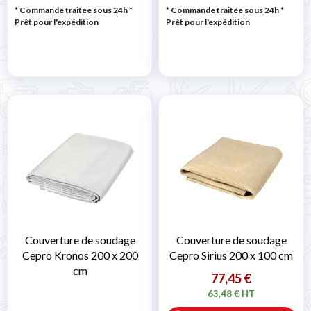
* Commande traitée sous 24h
*
* Commande traitée sous 24h
*
Prêt pour l'expédition
Prêt pour l'expédition
Couverture de soudage
Couverture de soudage
Cepro Kronos 200 x 200
Cepro Sirius 200 x 100 cm
cm
77,45 €
63,48 € HT