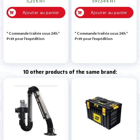
5,21 € HT
597,54 € HT
Ajouter au panier
Ajouter au panier
* Commande traitée sous 24h
*
* Commande traitée sous 24h
*
Prêt pour l'expédition
Prêt pour l'expédition
10 other products of the same brand: