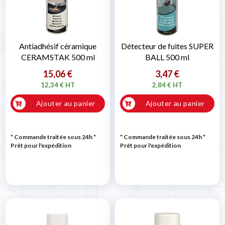
Antiadhésif céramique
Détecteur de fuites SUPER
CERAMSTAK 500 ml
BALL 500 ml
15,06 €
3,47 €
12,34 € HT
2,84 € HT
Ajouter au panier
Ajouter au panier
* Commande traitée sous 24h
*
* Commande traitée sous 24h
*
Prêt pour l'expédition
Prêt pour l'expédition