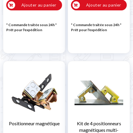
Ajouter au panier
Ajouter au panier
* Commande traitée sous 24h
*
* Commande traitée sous 24h
*
Prêt pour l'expédition
Prêt pour l'expédition
Positionneur magnétique
Kit de 4 positionneurs
magnétiques multi-