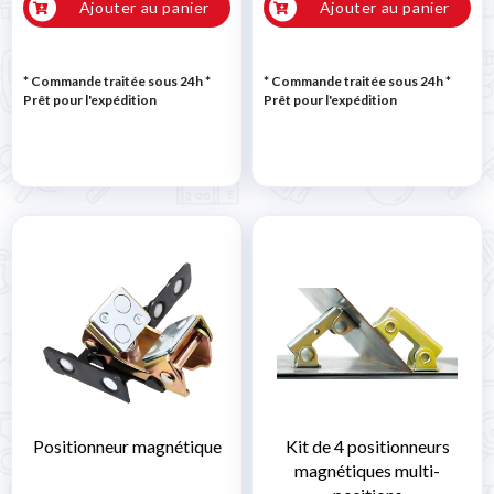
Ajouter au panier
Ajouter au panier
* Commande traitée sous 24h
*
* Commande traitée sous 24h
*
Prêt pour l'expédition
Prêt pour l'expédition
Positionneur magnétique
Kit de 4 positionneurs
magnétiques multi-