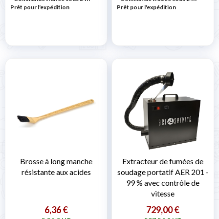
Prêt pour l'expédition
Prêt pour l'expédition
Brosse à long manche
Extracteur de fumées de
résistante aux acides
soudage portatif AER 201 -
99 % avec contrôle de
vitesse
6,36 €
729,00 €