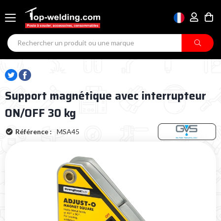
Support magnétique avec interrupteur
ON/OFF 30 kg
Référence :
MSA45