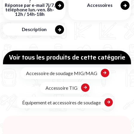
?
Réponse par e-mail 7j/7,
Accessoires
téléphone lun.-ven. 8h-
12h / 14h-18h
Description
Voir tous les produits de cette catégorie
Accessoire de soudage MIG/MAG
Accessoire TIG
Équipement et accessoires de soudage