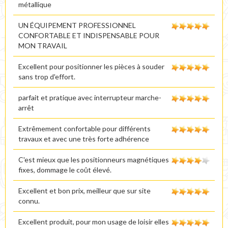
métallique
UN ÉQUIPEMENT PROFESSIONNEL
CONFORTABLE ET INDISPENSABLE POUR
MON TRAVAIL
Excellent pour positionner les pièces à souder
sans trop d'effort.
parfait et pratique avec interrupteur marche-
arrêt
Extrêmement confortable pour différents
travaux et avec une très forte adhérence
C'est mieux que les positionneurs magnétiques
fixes, dommage le coût élevé.
Excellent et bon prix, meilleur que sur site
connu.
Excellent produit, pour mon usage de loisir elles