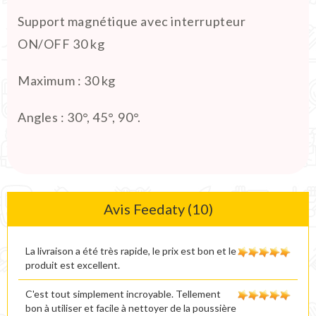
Support magnétique avec interrupteur
ON/OFF 30 kg
Maximum : 30 kg
Angles :
30°, 45°, 90°.
Avis Feedaty (10)
La livraison a été très rapide, le prix est bon et le
produit est excellent.
C'est tout simplement incroyable. Tellement
bon à utiliser et facile à nettoyer de la poussière