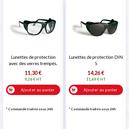
Lunettes de protection
Lunettes de protection DIN
avec des verres trempés.
5
11,30 €
14,26 €
9,26 € HT
11,69 € HT
Ajouter au panier
Ajouter au panier
* Commande traitée sous 24h
* Commande traitée sous 24h