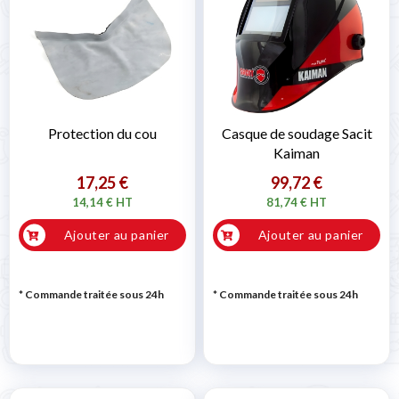
Protection du cou
Casque de soudage Sacit
Kaiman
17,25 €
99,72 €
14,14 € HT
81,74 € HT
Ajouter au panier
Ajouter au panier
* Commande traitée sous 24h
* Commande traitée sous 24h