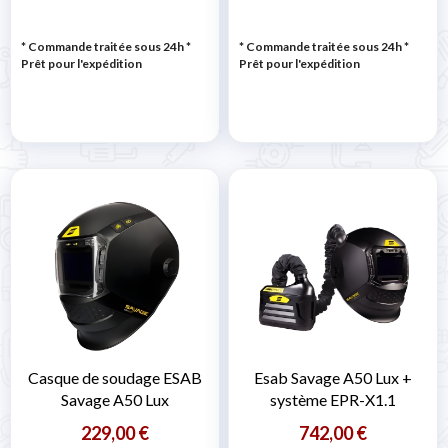
* Commande traitée sous 24h
*
* Commande traitée sous 24h
*
Prêt pour l'expédition
Prêt pour l'expédition
Casque de soudage ESAB
Esab Savage A50 Lux +
Savage A50 Lux
système EPR-X1.1
229,00 €
742,00 €