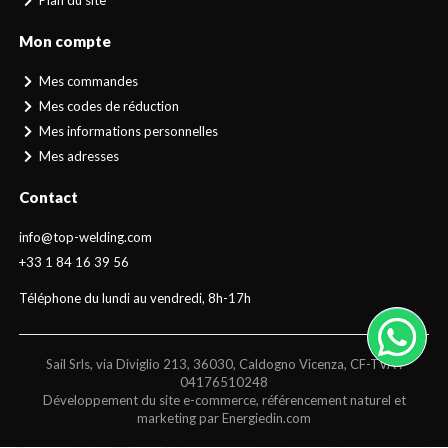
Plan du site
Mon compte
Mes commandes
Mes codes de réduction
Mes informations personnelles
Mes adresses
Contact
info@top-welding.com
+33 1 84 16 39 56
Téléphone du lundi au vendredi, 8h-17h
Sail Srls, via Diviglio 213, 36030, Caldogno Vicenza, CF-TVA :
04176510248
Développement du site e-commerce, référencement naturel et
marketing par Energiedin.com