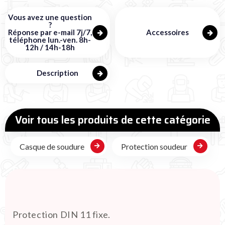
Vous avez une question
?
Réponse par e-mail 7j/7,
Accessoires
téléphone lun.-ven. 8h-
12h / 14h-18h
Description
Voir tous les produits de cette catégorie
Casque de soudure
Protection soudeur
Protection DIN 11 fixe.