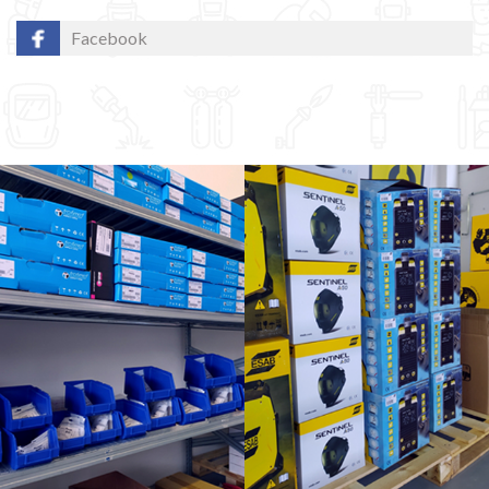
Facebook