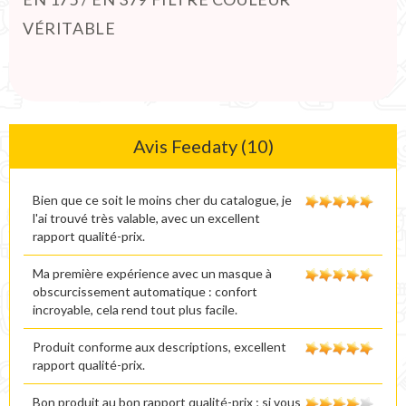
VÉRITABLE
Avis Feedaty (10)
Bien que ce soit le moins cher du catalogue, je
l'ai trouvé très valable, avec un excellent
rapport qualité-prix.
Ma première expérience avec un masque à
obscurcissement automatique : confort
incroyable, cela rend tout plus facile.
Produit conforme aux descriptions, excellent
rapport qualité-prix.
Bon produit au bon rapport qualité-prix ; si vous