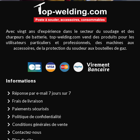
Avec vingt ans d'expérience dans le secteur du soudage et des
chargeurs de batterie, top-welding.com vend des produits pour les
utilisateurs particuliers et professionnels, des machines aux
accessoires, de la protection du soudeur aux bouteilles de gaz.
Informations
Réponse par e-mail 7 jours sur 7
Frais de livraison
Paiements sécurisés
Politique de confidentialité
Conditions générales de vente
Contactez-nous