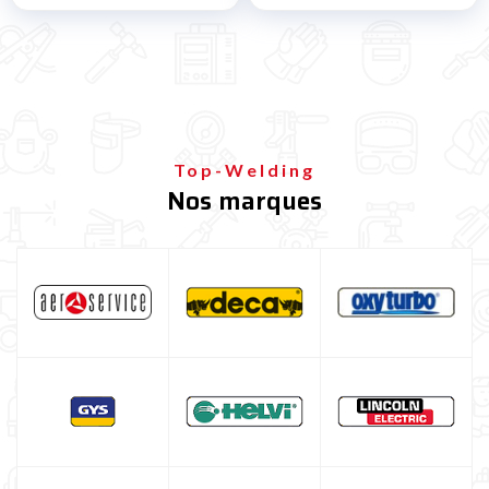
Top-Welding
Nos marques