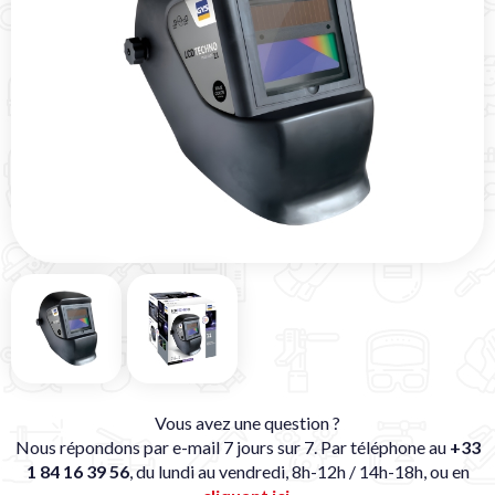
Vous avez une question ?
Nous répondons par e-mail 7 jours sur 7. Par téléphone au
+33
1 84 16 39 56
, du lundi au vendredi, 8h-12h / 14h-18h, ou en