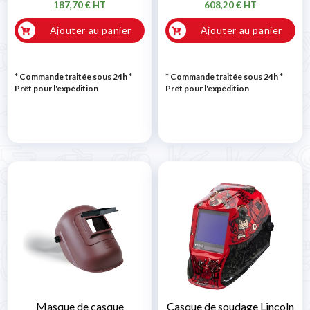
187,70 € HT
608,20 € HT
Ajouter au panier
Ajouter au panier
* Commande traitée sous 24h
*
* Commande traitée sous 24h
*
Prêt pour l'expédition
Prêt pour l'expédition
Masque de casque
Casque de soudage Lincoln