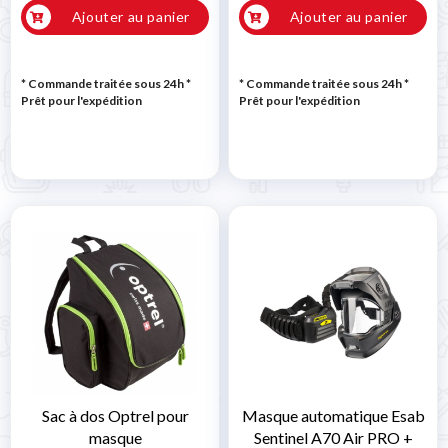
Ajouter au panier
Ajouter au panier
* Commande traitée sous 24h
*
* Commande traitée sous 24h
*
Prêt pour l'expédition
Prêt pour l'expédition
Sac à dos Optrel pour
Masque automatique Esab
masque
Sentinel A70 Air PRO +