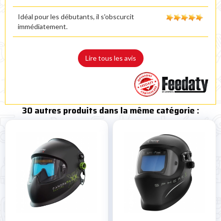
Idéal pour les débutants, il s'obscurcit
immédiatement.
Lire tous les avis
30 autres produits dans la même catégorie :