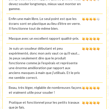
devez souder longtemps, mieux vaut monter en
gamme.
Enfin une main libre. Le seul point est que les
écrans sont en plastique au lieu d'être en verre.
Il fonctionne tout de même bien.
Masque avec un excellent rapport qualité-prix.
Je suis un soudeur débutant et peu
expérimenté, donc mon avis vaut ce qu'il vaut...
Je peux seulement dire que le produit
fonctionne comme je l'espérais et représente
une énorme amélioration par rapport aux
anciens masques à main que j'utilisais. Et le prix
me semble correct.
Beau, très léger, réglable de nombreuses façons
et vraiment utile pour souder !
Pratique et fonctionnel pour les petits travaux
que je fais.