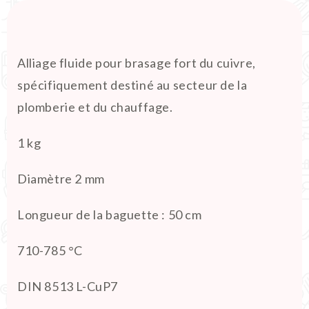
Alliage fluide pour brasage fort du cuivre,
spécifiquement destiné au secteur de la
plomberie et du chauffage.
1 kg
Diamètre 2 mm
Longueur de la baguette : 50 cm
710-785 °C
DIN 8513 L-CuP7