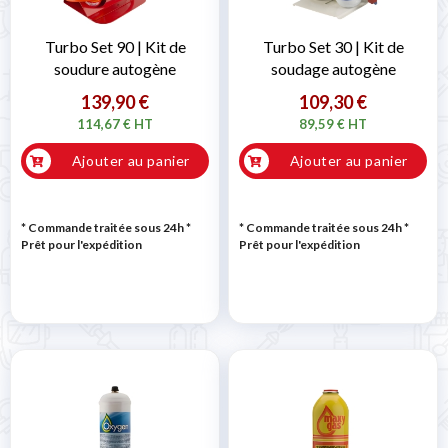
Turbo Set 90 | Kit de
Turbo Set 30 | Kit de
soudure autogène
soudage autogène
139,90 €
109,30 €
114,67 € HT
89,59 € HT
Ajouter au panier
Ajouter au panier
* Commande traitée sous 24h
*
* Commande traitée sous 24h
*
Prêt pour l'expédition
Prêt pour l'expédition