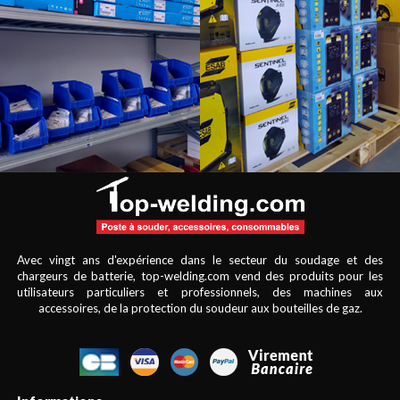
Avec vingt ans d'expérience dans le secteur du soudage et des
chargeurs de batterie, top-welding.com vend des produits pour les
utilisateurs particuliers et professionnels, des machines aux
accessoires, de la protection du soudeur aux bouteilles de gaz.