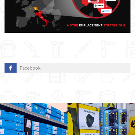
Facebook