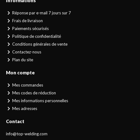
Informations
Réponse par e-mail 7 jours sur 7
Frais de livraison
Paiements sécurisés
Politique de confidentialité
Conditions générales de vente
Contactez-nous
Plan du site
Mon compte
Mes commandes
Mes codes de réduction
Mes informations personnelles
Mes adresses
Contact
info@top-welding.com