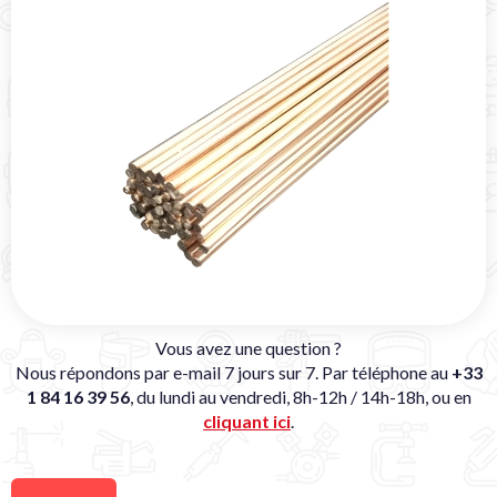
Vous avez une question ?
Nous répondons par e-mail 7 jours sur 7. Par téléphone au
+33
1 84 16 39 56
, du lundi au vendredi, 8h-12h / 14h-18h, ou en
cliquant ici
.