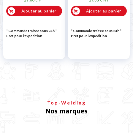
Ajouter au panier
Ajouter au panier
* Commande traitée sous 24h
*
* Commande traitée sous 24h
*
Prêt pour l'expédition
Prêt pour l'expédition
Top-Welding
Nos marques