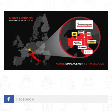
Facebook