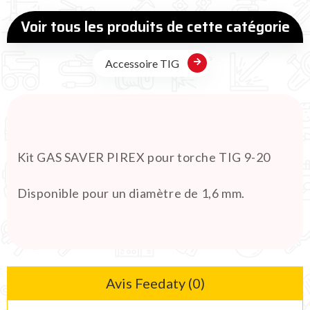
Voir tous les produits de cette catégorie
Accessoire TIG
Kit GAS SAVER PIREX pour torche TIG 9-20
Disponible pour un diamètre de 1,6 mm.
Avis Feedaty (0)