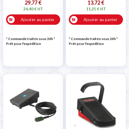
29,77 €
13,72 €
24,40 € HT
11,25 € HT
Ajouter au panier
Ajouter au panier
* Commande traitée sous 24h
*
* Commande traitée sous 24h
*
Prêt pour l'expédition
Prêt pour l'expédition