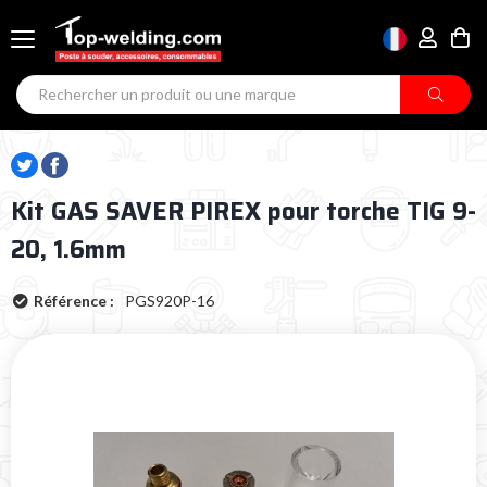
Kit GAS SAVER PIREX pour torche TIG 9-
20, 1.6mm
Référence :
PGS920P-16