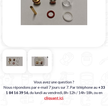
Vous avez une question ?
Nous répondons par e-mail 7 jours sur 7. Par téléphone au
+33
1 84 16 39 56
, du lundi au vendredi, 8h-12h / 14h-18h, ou en
cliquant ici
.