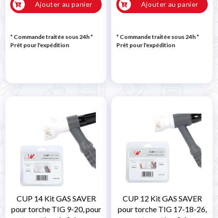
Ajouter au panier
Ajouter au panier
* Commande traitée sous 24h
*
* Commande traitée sous 24h
*
Prêt pour l'expédition
Prêt pour l'expédition
CUP 14 Kit GAS SAVER
CUP 12 Kit GAS SAVER
pour torche TIG 9-20, pour
pour torche TIG 17-18-26,