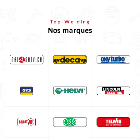
Top-Welding
Nos marques