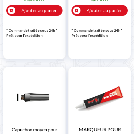
Ajouter au panier
Ajouter au panier
* Commande traitée sous 24h
*
* Commande traitée sous 24h
*
Prêt pour l'expédition
Prêt pour l'expédition
Capuchon moyen pour
MARQUEUR POUR