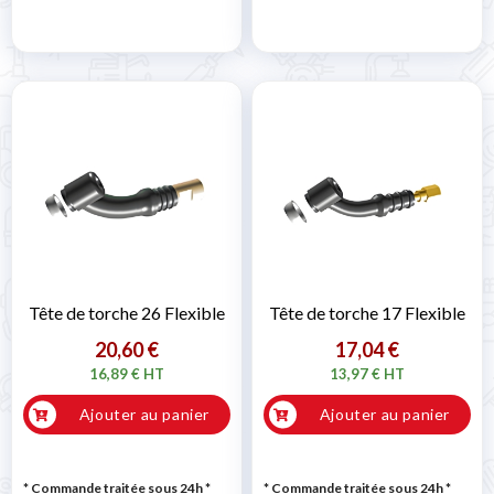
Tête de torche 26 Flexible
Tête de torche 17 Flexible
20,60 €
17,04 €
16,89 € HT
13,97 € HT
Ajouter au panier
Ajouter au panier
* Commande traitée sous 24h
*
* Commande traitée sous 24h
*