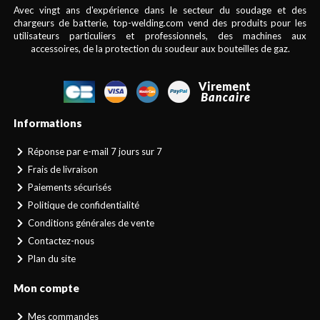
Avec vingt ans d'expérience dans le secteur du soudage et des
chargeurs de batterie, top-welding.com vend des produits pour les
utilisateurs particuliers et professionnels, des machines aux
accessoires, de la protection du soudeur aux bouteilles de gaz.
Informations
Réponse par e-mail 7 jours sur 7
Frais de livraison
Paiements sécurisés
Politique de confidentialité
Conditions générales de vente
Contactez-nous
Plan du site
Mon compte
Mes commandes