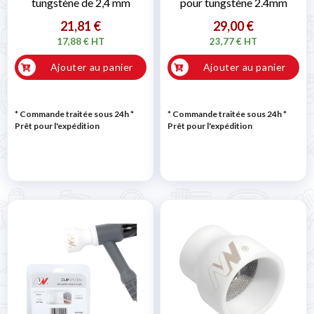
tungstène de 2,4 mm
pour tungstène 2.4mm
21,81 €
29,00 €
17,88 € HT
23,77 € HT
Ajouter au panier
Ajouter au panier
* Commande traitée sous 24h
*
* Commande traitée sous 24h
*
Prêt pour l'expédition
Prêt pour l'expédition