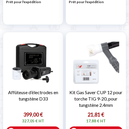
Prêt pour l'expédition
Prêt pour l'expédition
Affûteuse d’électrodes en
Kit Gas Saver CUP 12 pour
tungstène D33
torche TIG 9-20, pour
tungstène 2.4mm
399,00 €
21,81 €
327,05 € HT
17,88 € HT