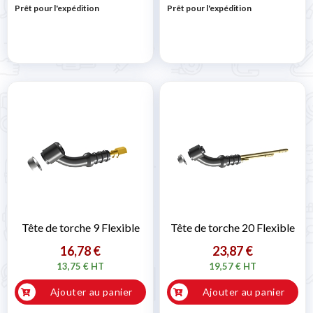
Prêt pour l'expédition
Prêt pour l'expédition
Tête de torche 9 Flexible
Tête de torche 20 Flexible
16,78 €
23,87 €
13,75 € HT
19,57 € HT
Ajouter au panier
Ajouter au panier