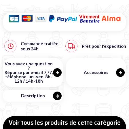
Commande traitée
Prêt pour l'expédition
sous
24h
Vous avez une question
?
Réponse par e-mail 7j/7,
Accessoires
téléphone lun.-ven. 8h-
12h / 14h-18h
Description
Voir tous les produits de cette catégorie