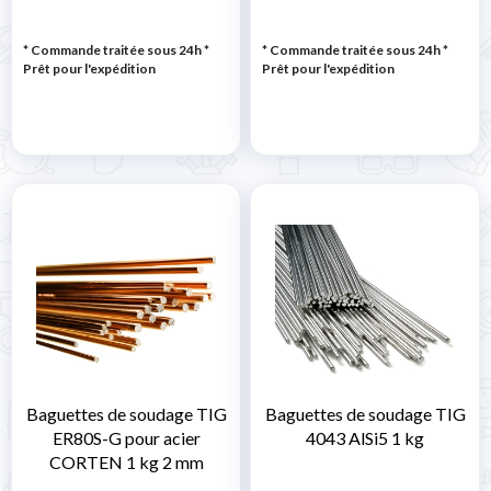
* Commande traitée sous 24h
*
* Commande traitée sous 24h
*
Prêt pour l'expédition
Prêt pour l'expédition
Baguettes de soudage TIG
Baguettes de soudage TIG
ER80S-G pour acier
4043 AlSi5 1 kg
CORTEN 1 kg 2 mm