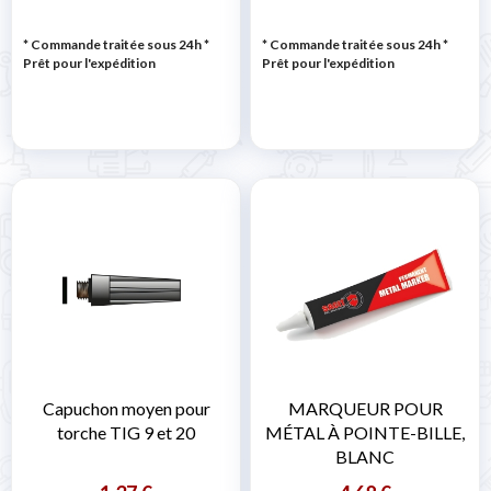
* Commande traitée sous 24h
*
* Commande traitée sous 24h
*
Prêt pour l'expédition
Prêt pour l'expédition
Capuchon moyen pour
MARQUEUR POUR
torche TIG 9 et 20
MÉTAL À POINTE-BILLE,
BLANC