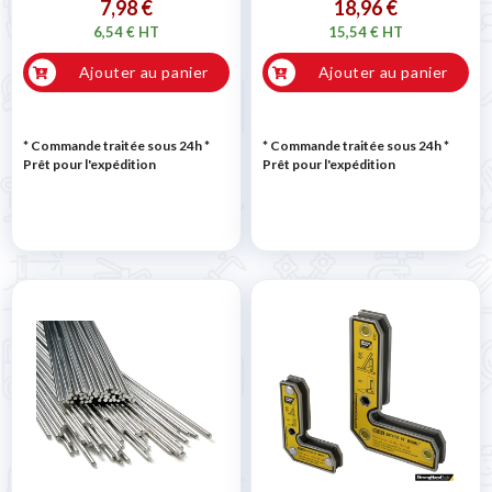
7,98 €
18,96 €
6,54 € HT
15,54 € HT
Ajouter au panier
Ajouter au panier
* Commande traitée sous 24h
*
* Commande traitée sous 24h
*
Prêt pour l'expédition
Prêt pour l'expédition