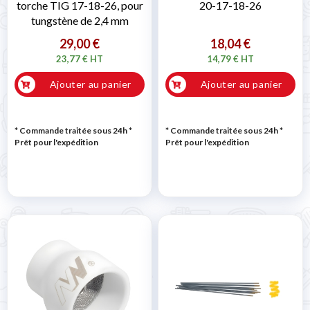
torche TIG 17-18-26, pour
20-17-18-26
tungstène de 2,4 mm
29,00 €
18,04 €
23,77 € HT
14,79 € HT
Ajouter au panier
Ajouter au panier
* Commande traitée sous 24h
*
* Commande traitée sous 24h
*
Prêt pour l'expédition
Prêt pour l'expédition