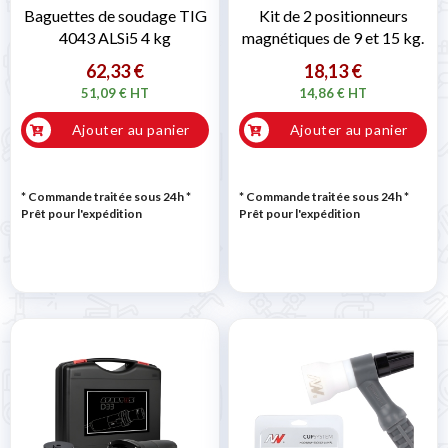
Baguettes de soudage TIG
Kit de 2 positionneurs
4043 ALSi5 4 kg
magnétiques de 9 et 15 kg.
62,33 €
18,13 €
51,09 € HT
14,86 € HT
Ajouter au panier
Ajouter au panier
* Commande traitée sous 24h
*
* Commande traitée sous 24h
*
Prêt pour l'expédition
Prêt pour l'expédition