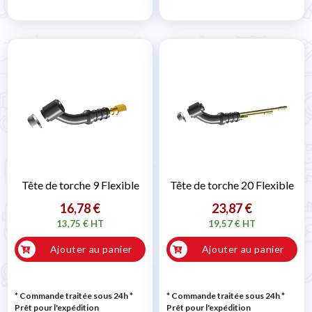
Tête de torche 9 Flexible
Tête de torche 20 Flexible
16,78 €
23,87 €
13,75 € HT
19,57 € HT
Ajouter au panier
Ajouter au panier
* Commande traitée sous 24h
*
* Commande traitée sous 24h
*
Prêt pour l'expédition
Prêt pour l'expédition