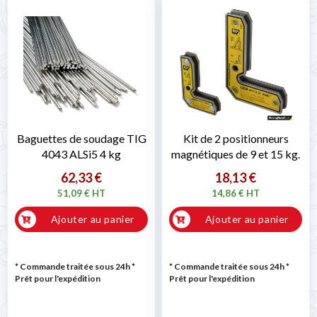
Baguettes de soudage TIG
Kit de 2 positionneurs
4043 ALSi5 4 kg
magnétiques de 9 et 15 kg.
62,33 €
18,13 €
51,09 € HT
14,86 € HT
Ajouter au panier
Ajouter au panier
* Commande traitée sous 24h
*
* Commande traitée sous 24h
*
Prêt pour l'expédition
Prêt pour l'expédition