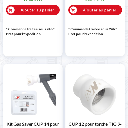
Ajouter au panier
Ajouter au panier
* Commande traitée sous 24h
*
* Commande traitée sous 24h
*
Prêt pour l'expédition
Prêt pour l'expédition
Kit Gas Saver CUP 14 pour
CUP 12 pour torche TIG 9-