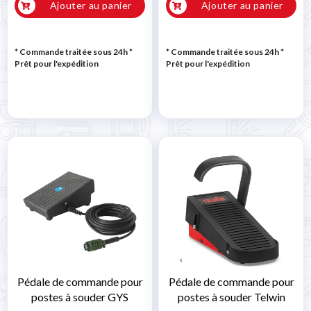
Ajouter au panier
Ajouter au panier
* Commande traitée sous 24h
*
* Commande traitée sous 24h
*
Prêt pour l'expédition
Prêt pour l'expédition
Pédale de commande pour
Pédale de commande pour
postes à souder GYS
postes à souder Telwin