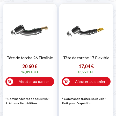
Tête de torche 26 Flexible
Tête de torche 17 Flexible
20,60 €
17,04 €
16,89 € HT
13,97 € HT
Ajouter au panier
Ajouter au panier
* Commande traitée sous 24h
*
* Commande traitée sous 24h
*
Prêt pour l'expédition
Prêt pour l'expédition