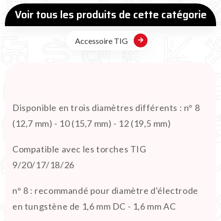
Voir tous les produits de cette catégorie
Accessoire TIG
Disponible en trois diamètres différents : n° 8
(12,7 mm) - 10 (15,7 mm) - 12 (19,5 mm)
Compatible avec les torches TIG
9/20/17/18/26
n° 8 : recommandé pour diamètre d'électrode
en tungstène de 1,6 mm DC - 1,6 mm AC