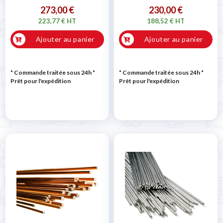
273,00 €
230,00 €
223,77 € HT
188,52 € HT
Ajouter au panier
Ajouter au panier
* Commande traitée sous 24h
*
* Commande traitée sous 24h
*
Prêt pour l'expédition
Prêt pour l'expédition