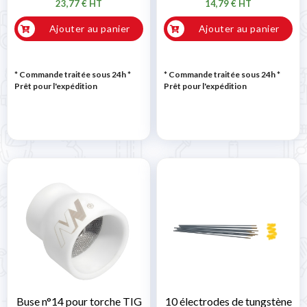
23,77 € HT
14,79 € HT
Ajouter au panier
Ajouter au panier
* Commande traitée sous 24h
*
* Commande traitée sous 24h
*
Prêt pour l'expédition
Prêt pour l'expédition
Buse n°14 pour torche TIG
10 électrodes de tungstène