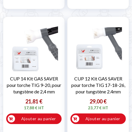
CUP 14 Kit GAS SAVER
CUP 12 Kit GAS SAVER
pour torche TIG 9-20, pour
pour torche TIG 17-18-26,
tungstène de 2,4 mm
pour tungstène 2.4mm
21,81 €
29,00 €
17,88 € HT
23,77 € HT
Ajouter au panier
Ajouter au panier