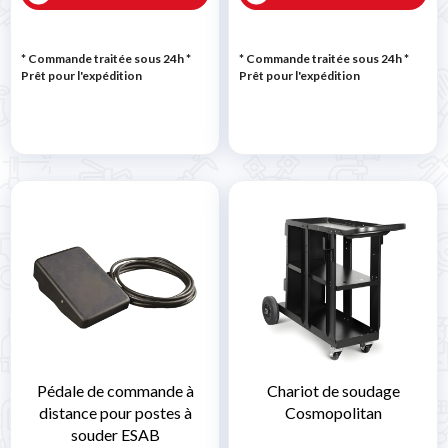
* Commande traitée sous 24h
*
* Commande traitée sous 24h
*
Prêt pour l'expédition
Prêt pour l'expédition
Pédale de commande à
Chariot de soudage
distance pour postes à
Cosmopolitan
souder ESAB