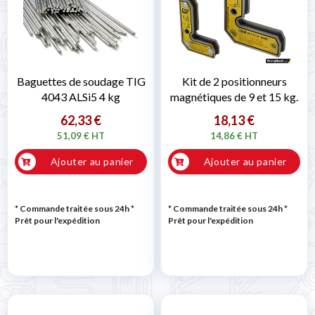
Baguettes de soudage TIG
Kit de 2 positionneurs
4043 ALSi5 4 kg
magnétiques de 9 et 15 kg.
62,33 €
18,13 €
51,09 € HT
14,86 € HT
Ajouter au panier
Ajouter au panier
* Commande traitée sous 24h
*
* Commande traitée sous 24h
*
Prêt pour l'expédition
Prêt pour l'expédition