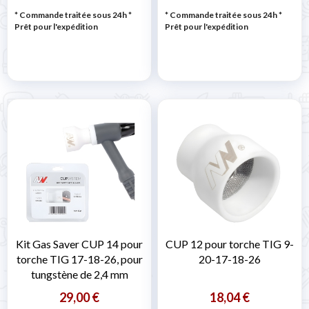
* Commande traitée sous 24h
*
* Commande traitée sous 24h
*
Prêt pour l'expédition
Prêt pour l'expédition
Kit Gas Saver CUP 14 pour
CUP 12 pour torche TIG 9-
torche TIG 17-18-26, pour
20-17-18-26
tungstène de 2,4 mm
29,00 €
18,04 €