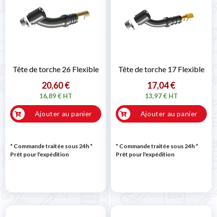
Tête de torche 26 Flexible
Tête de torche 17 Flexible
20,60 €
17,04 €
16,89 € HT
13,97 € HT
Ajouter au panier
Ajouter au panier
* Commande traitée sous 24h
*
* Commande traitée sous 24h
*
Prêt pour l'expédition
Prêt pour l'expédition