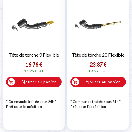
Tête de torche 9 Flexible
Tête de torche 20 Flexible
16,78 €
23,87 €
13,75 € HT
19,57 € HT
Ajouter au panier
Ajouter au panier
* Commande traitée sous 24h
*
* Commande traitée sous 24h
*
Prêt pour l'expédition
Prêt pour l'expédition