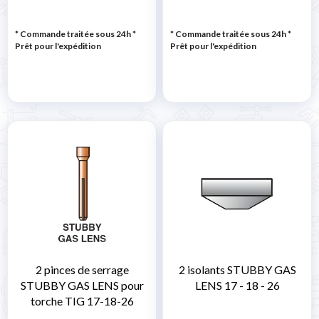
* Commande traitée sous 24h
*
* Commande traitée sous 24h
*
Prêt pour l'expédition
Prêt pour l'expédition
2 pinces de serrage
2 isolants STUBBY GAS
STUBBY GAS LENS pour
LENS 17 - 18 - 26
torche TIG 17-18-26