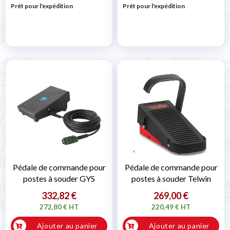
Prêt pour l'expédition
Prêt pour l'expédition
Pédale de commande pour
Pédale de commande pour
postes à souder GYS
postes à souder Telwin
332,82 €
269,00 €
272,80 € HT
220,49 € HT
Ajouter au panier
Ajouter au panier