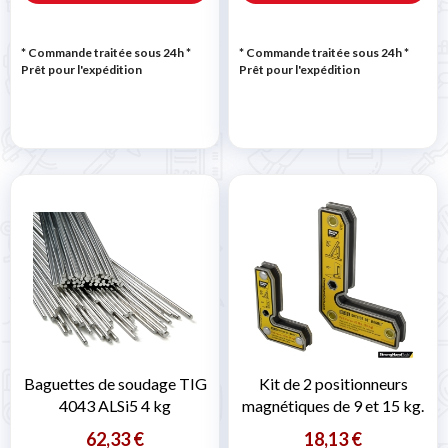
* Commande traitée sous 24h
*
* Commande traitée sous 24h
*
Prêt pour l'expédition
Prêt pour l'expédition
Baguettes de soudage TIG
Kit de 2 positionneurs
4043 ALSi5 4 kg
magnétiques de 9 et 15 kg.
62,33 €
18,13 €