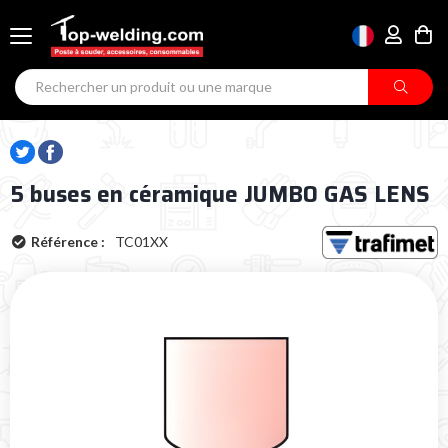
5 buses en céramique JUMBO GAS LENS
Référence :
TC01XX