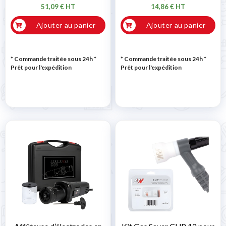
51,09 € HT
14,86 € HT
Ajouter au panier
Ajouter au panier
* Commande traitée sous 24h
*
* Commande traitée sous 24h
*
Prêt pour l'expédition
Prêt pour l'expédition